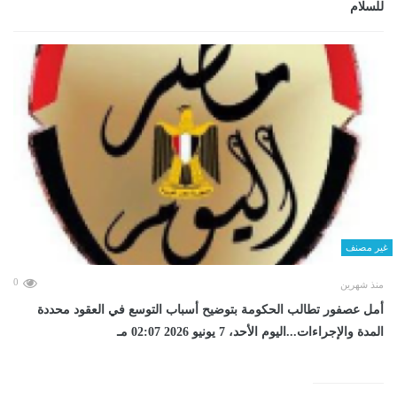
للسلام
غير مصنف
0
منذ شهرين
أمل عصفور تطالب الحكومة بتوضيح أسباب التوسع في العقود محددة
المدة والإجراءات...اليوم الأحد، 7 يونيو 2026 02:07 مـ