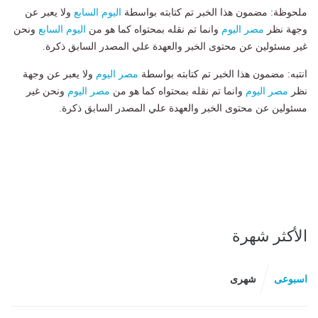
ملحوظة: مضمون هذا الخبر تم كتابته بواسطة
اليوم السابع
ولا يعبر عن
وجهة نظر
مصر اليوم
وانما تم نقله بمحتواه كما هو من
اليوم السابع
ونحن
غير مسئولين عن محتوى الخبر والعهدة علي المصدر السابق ذكرة.
انتبه: مضمون هذا الخبر تم كتابته بواسطة
مصر اليوم
ولا يعبر عن وجهة
نظر
مصر اليوم
وانما تم نقله بمحتواه كما هو من
مصر اليوم
ونحن غير
مسئولين عن محتوى الخبر والعهدة علي المصدر السابق ذكرة.
الأكثر شهرة
اسبوعى
شهرى