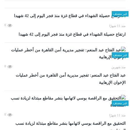
غير مصنف
0
منذ 11 شهرًا
ارتفاع حصيلة الشهداء في قطاع غزة منذ فجر اليوم إلى 42 شهيدا
غير مصنف
0
منذ شهرين
عبد الفتاح عبد المنعم: تفجير مديرية أمن القاهرة من أخطر عمليات
الإخوان الإرهابية
غير مصنف
0
منذ 11 شهرًا
التحقيق مع الراقصة بوسي لاتهامها بنشر مقاطع مبتذلة لزيادة نسب