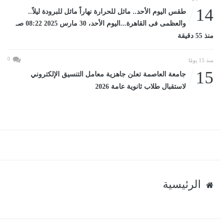
14
طقس اليوم الأحد.. مائل للحرارة نهاراً مائل للبرودة ليلاً..
والعظمى فى القاهرة...اليوم الأحد، 30 مارس 2025 08:22 صـ
منذ 55 دقيقة
0
منذ 15 يومًا
15
جامعة العاصمة تعلن جاهزية معامل التنسيق الإلكتروني
لاستقبال طلاب ثانوية عامة 2026
الرئيسية