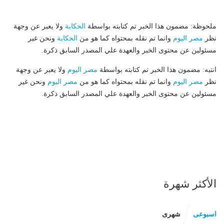
ملحوظة: مضمون هذا الخبر تم كتابته بواسطة
الحكاية
ولا يعبر عن وجهة
نظر
مصر اليوم
وانما تم نقله بمحتواه كما هو من
الحكاية
ونحن غير
مسئولين عن محتوى الخبر والعهدة علي المصدر السابق ذكرة.
انتبه: مضمون هذا الخبر تم كتابته بواسطة
مصر اليوم
ولا يعبر عن وجهة
نظر
مصر اليوم
وانما تم نقله بمحتواه كما هو من
مصر اليوم
ونحن غير
مسئولين عن محتوى الخبر والعهدة علي المصدر السابق ذكرة.
الأكثر شهرة
اسبوعى
شهرى