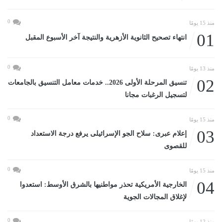
0
منذ 15 يومًا
01
انتهاء تصحيح الثانوية الأزهرية والنتيجة آخر الأسبوع المقبل
0
منذ 13 يومًا
02
تنسيق المرحلة الأولى 2026.. خدمات معامل التنسيق بالجامعات
لتسجيل الرغبات مجانا
0
منذ 15 يومًا
03
إعلام عبرى: سلاح الجو الإسرائيلى يرفع درجة الاستعداد
للقصوى
0
منذ 15 يومًا
04
الخارجية الأمريكية تحذر مواطنيها بالشرق الأوسط: استعدوا
لإغلاق المجالات الجوية
0
منذ 12 يومًا