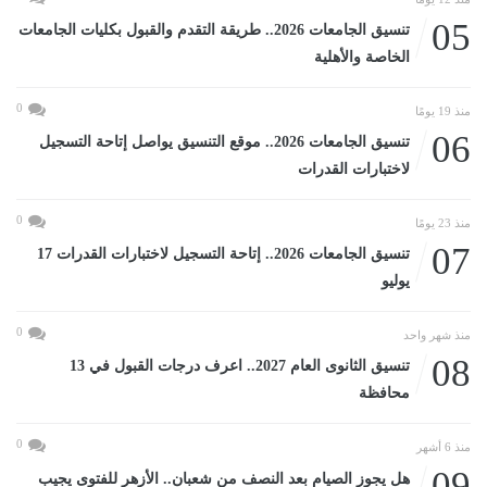
05
تنسيق الجامعات 2026.. طريقة التقدم والقبول بكليات الجامعات
الخاصة والأهلية
0
منذ 19 يومًا
06
تنسيق الجامعات 2026.. موقع التنسيق يواصل إتاحة التسجيل
لاختبارات القدرات
0
منذ 23 يومًا
07
تنسيق الجامعات 2026.. إتاحة التسجيل لاختبارات القدرات 17
يوليو
0
منذ شهر واحد
08
تنسيق الثانوى العام 2027.. اعرف درجات القبول في 13
محافظة
0
منذ 6 أشهر
09
هل يجوز الصيام بعد النصف من شعبان.. الأزهر للفتوى يجيب