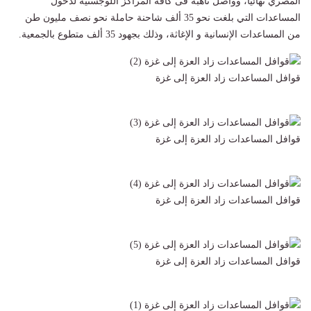
المصري نهائيًا، وواصل تأهبه فى كافة المراكز اللوجستية لدخول
المساعدات التي بلغت نحو 35 ألف شاحنة حاملة نحو نصف مليون طن
من المساعدات الإنسانية و الإغاثة، وذلك بجهود 35 ألف متطوع بالجمعية.
قوافل المساعدات زاد العزة إلى غزة
قوافل المساعدات زاد العزة إلى غزة
قوافل المساعدات زاد العزة إلى غزة
قوافل المساعدات زاد العزة إلى غزة