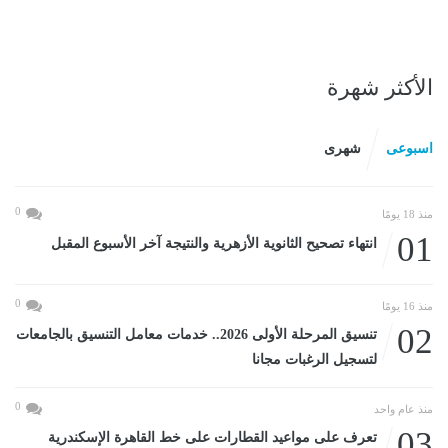
الأكثر شهرة
اسبوعى
شهرى
0
منذ 18 يومًا
01
انتهاء تصحيح الثانوية الأزهرية والنتيجة آخر الأسبوع المقبل
0
منذ 16 يومًا
02
تنسيق المرحلة الأولى 2026.. خدمات معامل التنسيق بالجامعات
لتسجيل الرغبات مجانا
0
منذ عام واحد
03
تعرف على مواعيد القطارات على خط القاهرة الإسكندرية