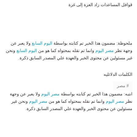
قوافل المساعدات زاد العزة إلى غزة
ملحوظة: مضمون هذا الخبر تم كتابته بواسطة
اليوم السابع
ولا يعبر عن
وجهة نظر
مصر اليوم
وانما تم نقله بمحتواه كما هو من
اليوم السابع
ونحن
غير مسئولين عن محتوى الخبر والعهدة علي المصدر السابق ذكرة.
الكلمات الدلائليه
مصر
انتبه: مضمون هذا الخبر تم كتابته بواسطة
مصر اليوم
ولا يعبر عن وجهة
نظر
مصر اليوم
وانما تم نقله بمحتواه كما هو من
مصر اليوم
ونحن غير
مسئولين عن محتوى الخبر والعهدة علي المصدر السابق ذكرة.