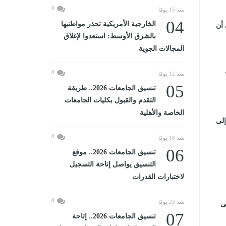
0
منذ 15 يومًا
04
الخارجية الأمريكية تحذر مواطنيها
 أن
بالشرق الأوسط: استعدوا لإغلاق
المجالات الجوية
0
منذ 12 يومًا
05
تنسيق الجامعات 2026.. طريقة
التقدم والقبول بكليات الجامعات
الخاصة والأهلية
إلى
0
منذ 18 يومًا
06
تنسيق الجامعات 2026.. موقع
التنسيق يواصل إتاحة التسجيل
لاختبارات القدرات
0
منذ 23 يومًا
ى
07
تنسيق الجامعات 2026.. إتاحة