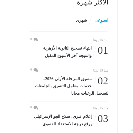
الأكثر شهرة
اسبوعى
شهرى
0
منذ 15 يومًا
01
انتهاء تصحيح الثانوية الأزهرية
والنتيجة آخر الأسبوع المقبل
0
منذ 13 يومًا
02
تنسيق المرحلة الأولى 2026..
خدمات معامل التنسيق بالجامعات
لتسجيل الرغبات مجانا
0
منذ 15 يومًا
03
إعلام عبرى: سلاح الجو الإسرائيلى
يرفع درجة الاستعداد للقصوى