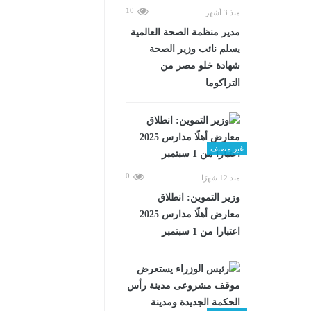
10
منذ 3 أشهر
مدير منظمة الصحة العالمية
يسلم نائب وزير الصحة
شهادة خلو مصر من
التراكوما
غير مصنف
0
منذ 12 شهرًا
وزير التموين: انطلاق
معارض أهلًا مدارس 2025
اعتبارا من 1 سبتمبر