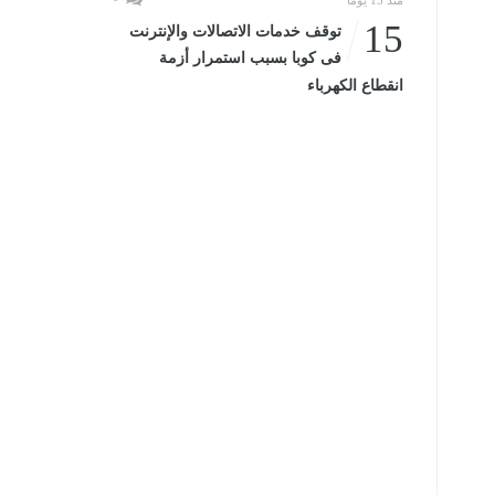
منذ 15 يومًا
15
توقف خدمات الاتصالات والإنترنت
فى كوبا بسبب استمرار أزمة
انقطاع الكهرباء