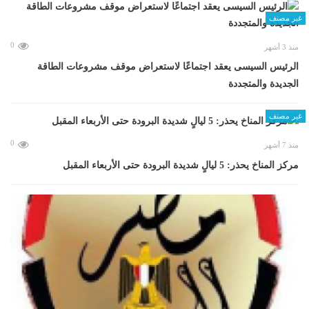
غير مصنف
0
منذ 3 أشهر
الرئيس السيسى يعقد اجتماعًا لاستعراض موقف مشروعات الطاقة
الجديدة والمتجددة
غير مصنف
0
منذ 7 أشهر
مركز المناخ يحذر: 5 ليالٍ شديدة البرودة حتى الأربعاء المقبل