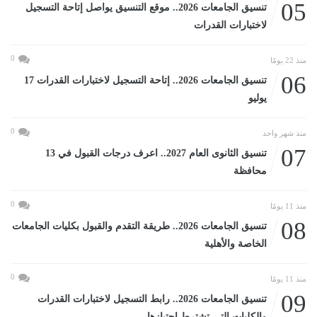
05
تنسيق الجامعات 2026.. موقع التنسيق يواصل إتاحة التسجيل
لاختبارات القدرات
0
منذ 22 يومًا
06
تنسيق الجامعات 2026.. إتاحة التسجيل لاختبارات القدرات 17
يوليو
0
منذ شهر واحد
07
تنسيق الثانوى العام 2027.. اعرف درجات القبول في 13
محافظة
0
منذ 11 يومًا
08
تنسيق الجامعات 2026.. طريقة التقدم والقبول بكليات الجامعات
الخاصة والأهلية
0
منذ 11 يومًا
09
تنسيق الجامعات 2026.. رابط التسجيل لاختبارات القدرات
والكليات التى تشترط اجتيازها