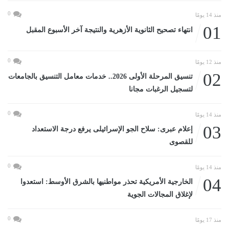
0
منذ 14 يومًا
01
انتهاء تصحيح الثانوية الأزهرية والنتيجة آخر الأسبوع المقبل
0
منذ 12 يومًا
02
تنسيق المرحلة الأولى 2026.. خدمات معامل التنسيق بالجامعات
لتسجيل الرغبات مجانا
0
منذ 14 يومًا
03
إعلام عبرى: سلاح الجو الإسرائيلى يرفع درجة الاستعداد
للقصوى
0
منذ 14 يومًا
04
الخارجية الأمريكية تحذر مواطنيها بالشرق الأوسط: استعدوا
لإغلاق المجالات الجوية
0
منذ 17 يومًا