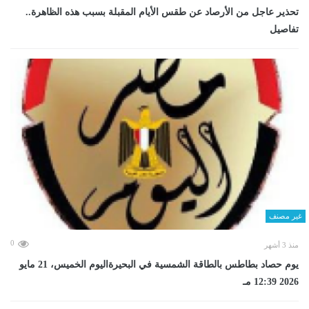
تحذير عاجل من الأرصاد عن طقس الأيام المقبلة بسبب هذه الظاهرة..
تفاصيل
غير مصنف
0
منذ 3 أشهر
يوم حصاد بطاطس بالطاقة الشمسية في البحيرةاليوم الخميس، 21 مايو
2026 12:39 مـ