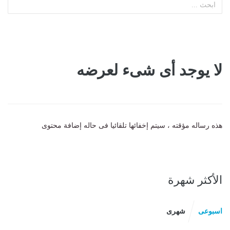
لا يوجد أى شىء لعرضه
هذه رساله مؤقته ، سيتم إخفائها تلقائيا فى حاله إضافة محتوى
الأكثر شهرة
اسبوعى
شهرى