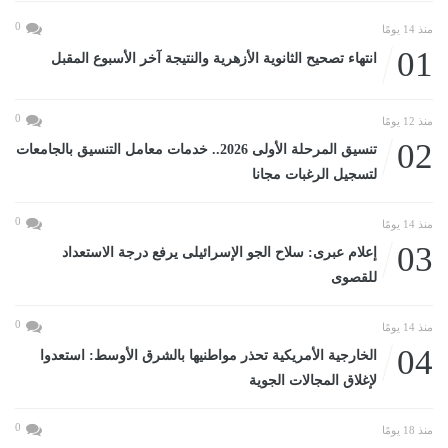
0
منذ 14 يومًا
01
انتهاء تصحيح الثانوية الأزهرية والنتيجة آخر الأسبوع المقبل
0
منذ 12 يومًا
02
تنسيق المرحلة الأولى 2026.. خدمات معامل التنسيق بالجامعات
لتسجيل الرغبات مجانا
0
منذ 14 يومًا
03
إعلام عبرى: سلاح الجو الإسرائيلى يرفع درجة الاستعداد
للقصوى
0
منذ 14 يومًا
04
الخارجية الأمريكية تحذر مواطنيها بالشرق الأوسط: استعدوا
لإغلاق المجالات الجوية
0
منذ 18 يومًا