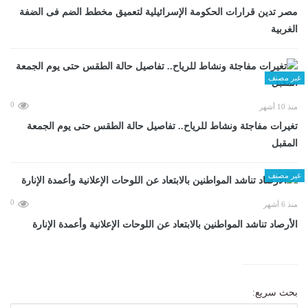
مصر تدين قرارات الحكومة الإسرائيلية لتعميق مخطط الضم فى الضفة
الغربية
غير مصنف
0
منذ 10 أشهر
تغيرات مفاجئة ونشاط للرياح.. تفاصيل حالة الطقس حتى يوم الجمعة
المقبل
غير مصنف
0
منذ 6 أشهر
الأرصاد تناشد المواطنين بالابتعاد عن اللوحات الإعلانية وأعمدة الإنارة
بحث سريع: