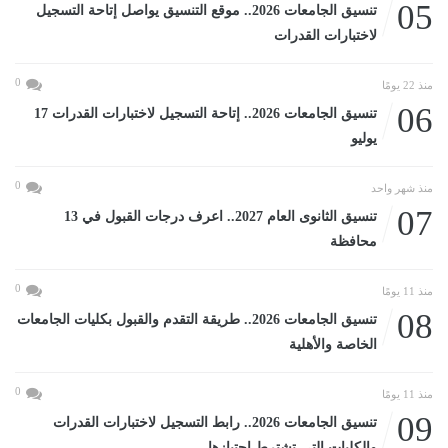
05
تنسيق الجامعات 2026.. موقع التنسيق يواصل إتاحة التسجيل
لاختبارات القدرات
0
منذ 22 يومًا
06
تنسيق الجامعات 2026.. إتاحة التسجيل لاختبارات القدرات 17
يوليو
0
منذ شهر واحد
07
تنسيق الثانوى العام 2027.. اعرف درجات القبول في 13
محافظة
0
منذ 11 يومًا
08
تنسيق الجامعات 2026.. طريقة التقدم والقبول بكليات الجامعات
الخاصة والأهلية
0
منذ 11 يومًا
09
تنسيق الجامعات 2026.. رابط التسجيل لاختبارات القدرات
والكليات التى تشترط اجتيازها