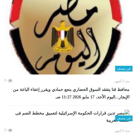
غير مصنف
0
منذ 3 أشهر
محافظ قنا يتفقد السوق الحضاري بنجع حمادي ويقرر إعفاء الباعة من
الإيجار...اليوم الأحد، 17 مايو 2026 11:27 صـ
غير مصنف
0
منذ 6 أشهر