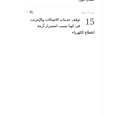
0
منذ 16 يومًا
15
توقف خدمات الاتصالات والإنترنت
فى كوبا بسبب استمرار أزمة
انقطاع الكهرباء