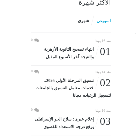
الأكثر شهرة
اسبوعى
شهرى
0
منذ 16 يومًا
01
انتهاء تصحيح الثانوية الأزهرية
والنتيجة آخر الأسبوع المقبل
0
منذ 14 يومًا
02
تنسيق المرحلة الأولى 2026..
خدمات معامل التنسيق بالجامعات
لتسجيل الرغبات مجانا
0
منذ 16 يومًا
03
إعلام عبرى: سلاح الجو الإسرائيلى
يرفع درجة الاستعداد للقصوى