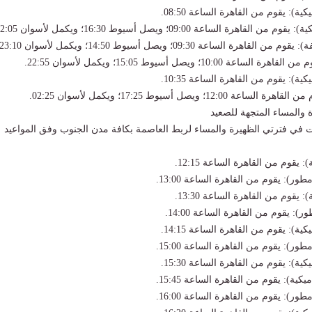
 والمساء المتجهة للصعيد
 في فترتي الظهيرة والمساء لربط العاصمة بكافة مدن الجنوب وفق المواعيد