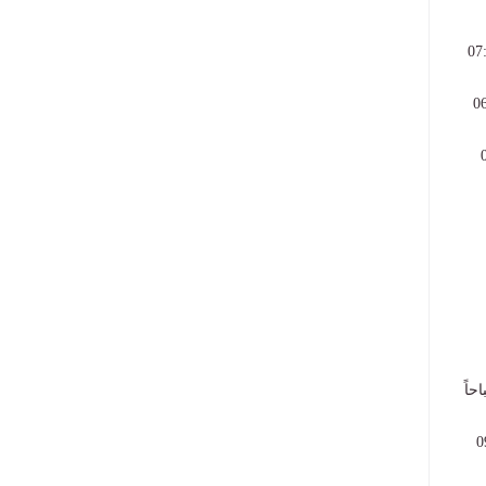
19:00، يصل أسيوط 02:10 صباحاً، ويصل القاهرة 07:05
ط 02:00 صباحاً، ويصل القاهرة 06:40
 القاهرة 09:50
سيوط الساعة 00:05 صباحاً، ويصل القاهرة 04:50 صباحاً
باحاً، ويصل القاهرة 09:10