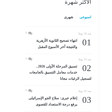
الأكثر شهرة
اسبوعى
شهرى
0
منذ 16 يومًا
01
انتهاء تصحيح الثانوية الأزهرية
والنتيجة آخر الأسبوع المقبل
0
منذ 14 يومًا
02
تنسيق المرحلة الأولى 2026..
خدمات معامل التنسيق بالجامعات
لتسجيل الرغبات مجانا
0
منذ 16 يومًا
03
إعلام عبرى: سلاح الجو الإسرائيلى
يرفع درجة الاستعداد للقصوى