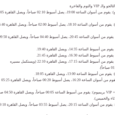
V والنوم والفاخرة
قطار رقم 2031 (تالجو): يقوم من أسوان الساعة 
قطار رقم 2009 (VIP): يقوم من أسوان الساعة 18:10، يصل أسيو
قطار رقم 997 (VIP): يقوم من أسوان الساعة 20:45، يصل أسيوط 04:40 صباحاً، ويصل
قطار رقم 935 (VIP): يقوم من أسيوط الساعة 17:15، ويصل القاهرة 22:10 (ويستكمل مسيره
قطار رقم 83 (نوم): يقوم من أسوان الساعة 16:20، يصل أسيوط 00:20 صباحاً، ويصل القاهرة 05:25
قطار رقم 1091 (نوم + VIP بريميوم): يقوم من أ
اثاء والخميس).
قطار رقم 1087 (نوم): يقوم من أسوان الساعة 20:15، يصل أسيوط 03:55 ص