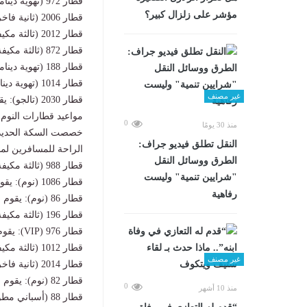
قطار 972 (تهوية ديناميكية): يقوم من القاهرة الساعة 16:20.
مؤشر على زلزال كبير؟
قطار 2006 (ثانية فاخرة): يقوم من القاهرة الساعة 17:15.
قطار 2012 (ثالثة مكيفة): يقوم من القاهرة الساعة 17:30.
قطار 872 (ثالثة مكيفة): يقوم من القاهرة الساعة 17:45.
قطار 188 (تهوية ديناميكية): يقوم من القاهرة الساعة 18:00.
قطار 1014 (تهوية ديناميكية): يقوم من القاهرة الساعة 18:50.
غير مصنف
قطار 2030 (تالجو): يقوم من القاهرة الساعة 19:00.
مواعيد قطارات النوم و
0
منذ 30 يومًا
خصصت السكة الحديد قط
​النقل تطلق فيديو جراف:
الراحة للمسافرين لم
الطرق ووسائل النقل
قطار 988 (ثالثة مكيفة): يقوم من القاهرة الساعة 19:10.
"شرايين تنمية" وليست
قطار 1086 (نوم): يقوم من الجيزة الساعة 19:20.
رفاهية
قطار 86 (نوم): يقوم من الجيزة الساعة 20:15.
قطار 196 (ثالثة مكيفة): يقوم من القاهرة الساعة 19:35.
قطار 976 (VIP): يقوم من القاهرة الساعة 20:00.
قطار 1012 (ثالثة مكيفة): يقوم من القاهرة الساعة 20:20.
غير مصنف
قطار 2014 (ثانية فاخرة): يقوم من القاهرة الساعة 21:00.
قطار 82 (نوم): يقوم من الجيزة الساعة 21:40؛ ويصل أسيوط 02:20.
0
منذ 10 أشهر
قطار 88 (أسباني مطور): يقوم من القاهرة الساعة 21:25؛ ويصل أسيوط 02:50.