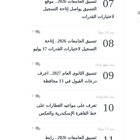
07
تنسيق الجامعات 2026.. موقع
التنسيق يواصل إتاحة التسجيل
لاختبارات القدرات
0
منذ 24 يومًا
08
تنسيق الجامعات 2026.. إتاحة
التسجيل لاختبارات القدرات 17 يوليو
0
منذ شهر واحد
09
تنسيق الثانوى العام 2027.. اعرف
درجات القبول في 13 محافظة
0
منذ عام واحد
10
تعرف على مواعيد القطارات على
خط القاهرة الإسكندرية والعكس
0
منذ 13 يومًا
11
تنسيق الجامعات 2026.. رابط