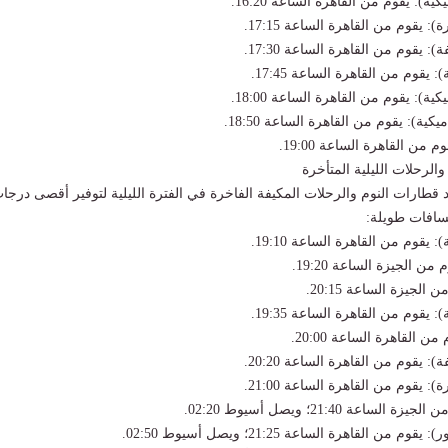
الرحلات الليلية المتأخرة
ارات النوم والرحلات المكيفة الفاخرة في الفترة الليلية لتوفير أقصى درجا
سافات طويلة: