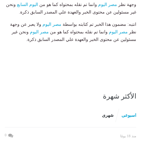
وجهة نظر
مصر اليوم
وانما تم نقله بمحتواه كما هو من
اليوم السابع
ونحن
غير مسئولين عن محتوى الخبر والعهدة علي المصدر السابق ذكرة.
انتبه: مضمون هذا الخبر تم كتابته بواسطة
مصر اليوم
ولا يعبر عن وجهة
نظر
مصر اليوم
وانما تم نقله بمحتواه كما هو من
مصر اليوم
ونحن غير
مسئولين عن محتوى الخبر والعهدة علي المصدر السابق ذكرة.
الأكثر شهرة
اسبوعى
شهرى
0
منذ 18 يومًا