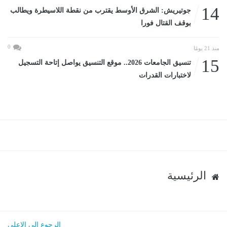
14
جوتيريش: الشرق الأوسط يقترب من نقطة اللاسيطرة ويطالب
بوقف القتال فورا
0
منذ 21 يومًا
15
تنسيق الجامعات 2026.. موقع التنسيق يواصل إتاحة التسجيل
لاختبارات القدرات
الرئيسية
الرجوع الى الاعلى