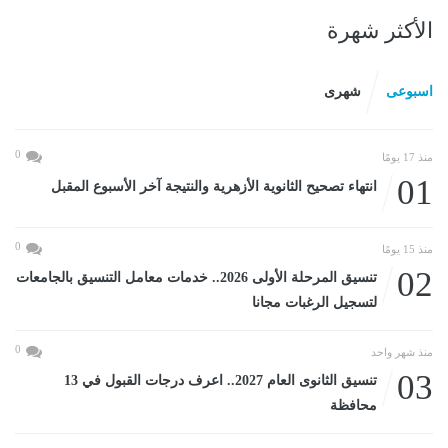
الأكثر شهرة
اسبوعى
شهرى
0
منذ 17 يومًا
01
انتهاء تصحيح الثانوية الأزهرية والنتيجة آخر الأسبوع المقبل
0
منذ 15 يومًا
02
تنسيق المرحلة الأولى 2026.. خدمات معامل التنسيق بالجامعات
لتسجيل الرغبات مجانا
0
منذ شهر واحد
03
تنسيق الثانوى العام 2027.. اعرف درجات القبول في 13
محافظة