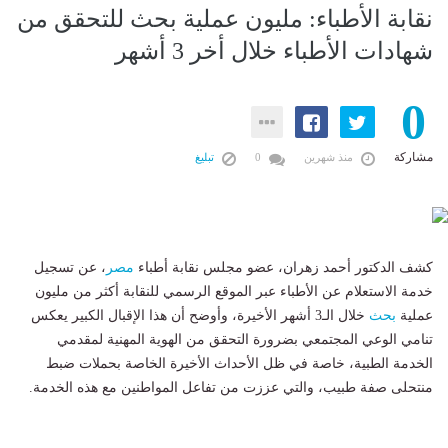
نقابة الأطباء: مليون عملية بحث للتحقق من
شهادات الأطباء خلال أخر 3 أشهر
0
مشاركة
منذ شهرين
0
تبليغ
كشف الدكتور أحمد زهران، عضو مجلس نقابة أطباء
مصر
، عن تسجيل
خدمة الاستعلام عن الأطباء عبر الموقع الرسمي للنقابة أكثر من مليون
عملية
بحث
خلال الـ3 أشهر الأخيرة، وأوضح أن هذا الإقبال الكبير يعكس
تنامي الوعي المجتمعي بضرورة التحقق من الهوية المهنية لمقدمي
الخدمة الطبية، خاصة في ظل الأحداث الأخيرة الخاصة بحملات ضبط
منتحلى صفة طبيب، والتي عززت من تفاعل المواطنين مع هذه الخدمة.