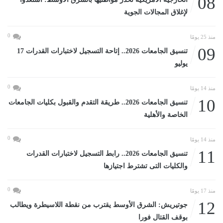
08
لإغلاق المجالات الجوية
0
منذ 25 يومًا
09
تنسيق الجامعات 2026.. إتاحة التسجيل لاختبارات القدرات 17
يوليو
0
منذ 14 يومًا
10
تنسيق الجامعات 2026.. طريقة التقدم والقبول بكليات الجامعات
الخاصة والأهلية
0
منذ 14 يومًا
11
تنسيق الجامعات 2026.. رابط التسجيل لاختبارات القدرات
والكليات التى تشترط اجتيازها
0
منذ 17 يومًا
12
جوتيريش: الشرق الأوسط يقترب من نقطة اللاسيطرة ويطالب
بوقف القتال فورا