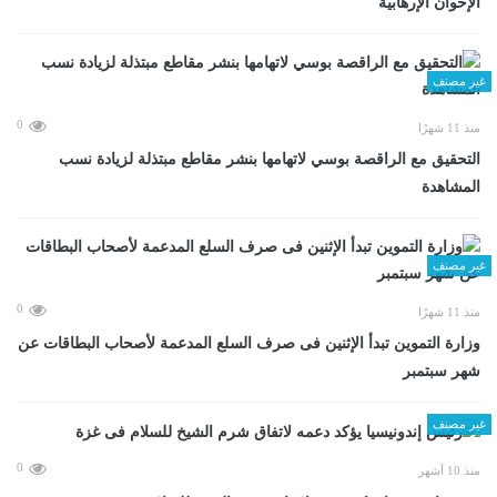
الإخوان الإرهابية
غير مصنف
0
منذ 11 شهرًا
التحقيق مع الراقصة بوسي لاتهامها بنشر مقاطع مبتذلة لزيادة نسب
المشاهدة
غير مصنف
0
منذ 11 شهرًا
وزارة التموين تبدأ الإثنين فى صرف السلع المدعمة لأصحاب البطاقات عن
شهر سبتمبر
غير مصنف
0
منذ 10 أشهر