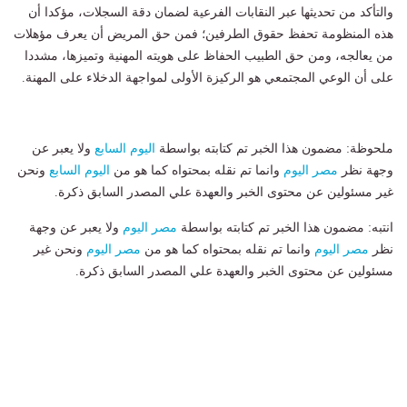
والتأكد من تحديثها عبر النقابات الفرعية لضمان دقة السجلات، مؤكدا أن
هذه المنظومة تحفظ حقوق الطرفين؛ فمن حق المريض أن يعرف مؤهلات
من يعالجه، ومن حق الطبيب الحفاظ على هويته المهنية وتميزها، مشددا
على أن الوعي المجتمعي هو الركيزة الأولى لمواجهة الدخلاء على المهنة.
ملحوظة: مضمون هذا الخبر تم كتابته بواسطة
اليوم السابع
ولا يعبر عن
وجهة نظر
مصر اليوم
وانما تم نقله بمحتواه كما هو من
اليوم السابع
ونحن
غير مسئولين عن محتوى الخبر والعهدة علي المصدر السابق ذكرة.
انتبه: مضمون هذا الخبر تم كتابته بواسطة
مصر اليوم
ولا يعبر عن وجهة
نظر
مصر اليوم
وانما تم نقله بمحتواه كما هو من
مصر اليوم
ونحن غير
مسئولين عن محتوى الخبر والعهدة علي المصدر السابق ذكرة.