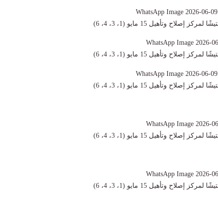
ركز إصلاح وتأهيل 15 مايو (1، 3، 4، 6)
ركز إصلاح وتأهيل 15 مايو (1، 3، 4، 6)
ركز إصلاح وتأهيل 15 مايو (1، 3، 4، 6)
ركز إصلاح وتأهيل 15 مايو (1، 3، 4، 6)
ركز إصلاح وتأهيل 15 مايو (1، 3، 4، 6)