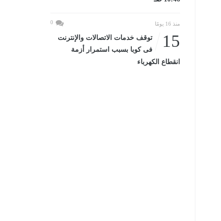
0
منذ 16 يومًا
15
توقف خدمات الاتصالات والإنترنت
فى كوبا بسبب استمرار أزمة
انقطاع الكهرباء