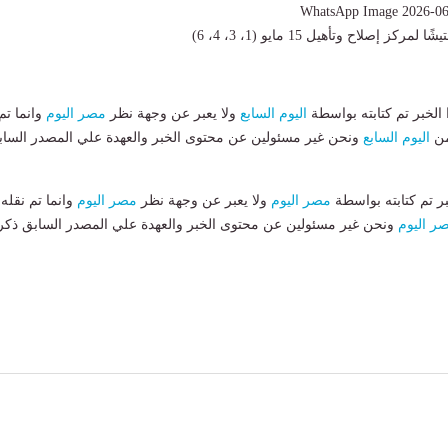
ركز إصلاح وتأهيل 15 مايو (1، 3، 4، 6)
لخبر تم كتابته بواسطة
اليوم السابع
ولا يعبر عن وجهة نظر
مصر اليوم
وانما تم
من
اليوم السابع
ونحن غير مسئولين عن محتوى الخبر والعهدة علي المصدر الساب
بر تم كتابته بواسطة
مصر اليوم
ولا يعبر عن وجهة نظر
مصر اليوم
وانما تم نقله
ر اليوم
ونحن غير مسئولين عن محتوى الخبر والعهدة علي المصدر السابق ذكر