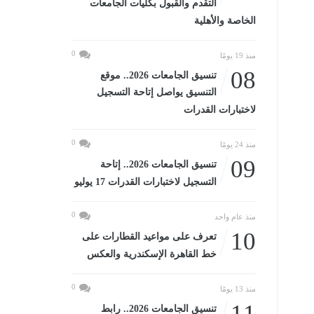
التقدم والقبول بكليات الجامعات
الخاصة والأهلية
0
منذ 19 يومًا
08
تنسيق الجامعات 2026.. موقع
التنسيق يواصل إتاحة التسجيل
لاختبارات القدرات
0
منذ 24 يومًا
09
تنسيق الجامعات 2026.. إتاحة
التسجيل لاختبارات القدرات 17 يوليو
0
منذ عام واحد
10
تعرف على مواعيد القطارات على
خط القاهرة الإسكندرية والعكس
0
منذ 13 يومًا
11
تنسيق الجامعات 2026.. رابط