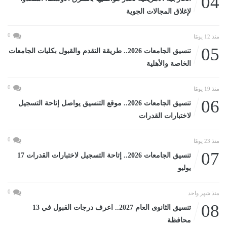
04
لإغلاق المجالات الجوية
0
منذ 12 يومًا
05
تنسيق الجامعات 2026.. طريقة التقدم والقبول بكليات الجامعات
الخاصة والأهلية
0
منذ 19 يومًا
06
تنسيق الجامعات 2026.. موقع التنسيق يواصل إتاحة التسجيل
لاختبارات القدرات
0
منذ 23 يومًا
07
تنسيق الجامعات 2026.. إتاحة التسجيل لاختبارات القدرات 17
يوليو
0
منذ شهر واحد
08
تنسيق الثانوى العام 2027.. اعرف درجات القبول في 13
محافظة