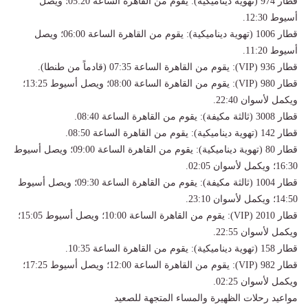
​قطار 974 (تهوية ديناميكية): يقوم من القاهرة الساعة 05:20؛ ويصل
أسيوط 12:30.
​قطار 1006 (تهوية ديناميكية): يقوم من القاهرة الساعة 06:00؛ ويصل
أسيوط 11:20.
​قطار 936 (VIP): يقوم من القاهرة الساعة 07:35 (قادماً من طنطا).
​قطار 980 (VIP): يقوم من القاهرة الساعة 08:00؛ ويصل أسيوط 13:25؛
ويكمل لأسوان 22:40.
​قطار 3008 (ثالثة مكيفة): يقوم من القاهرة الساعة 08:40.
​قطار 142 (تهوية ديناميكية): يقوم من القاهرة الساعة 08:50.
​قطار 80 (تهوية ديناميكية): يقوم من القاهرة الساعة 09:00؛ ويصل أسيوط
16:30؛ ويكمل لأسوان 02:05.
​قطار 1004 (ثالثة مكيفة): يقوم من القاهرة الساعة 09:30؛ ويصل أسيوط
14:50؛ ويكمل لأسوان 23:10.
​قطار 2010 (VIP): يقوم من القاهرة الساعة 10:00؛ ويصل أسيوط 15:05؛
ويكمل لأسوان 22:55.
​قطار 158 (تهوية ديناميكية): يقوم من القاهرة الساعة 10:35.
​قطار 982 (VIP): يقوم من القاهرة الساعة 12:00؛ ويصل أسيوط 17:25؛
ويكمل لأسوان 02:25.
​مواعيد رحلات الظهيرة والمساء المتجهة للصعيد