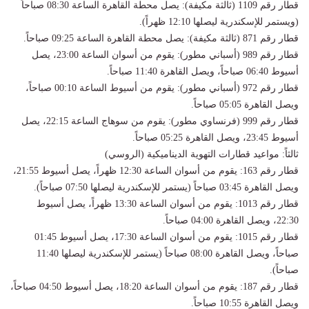
​قطار رقم 1109 (ثالثة مكيفة): يصل محطة القاهرة الساعة 08:30 صباحاً
(ويستمر للإسكندرية ليصلها 12:10 ظهراً).
​قطار رقم 871 (ثالثة مكيفة): يصل محطة القاهرة الساعة 09:25 صباحاً.
​قطار رقم 989 (أسباني مطور): يقوم من أسوان الساعة 23:00، يصل
أسيوط 06:40 صباحاً، ويصل القاهرة 11:40 صباحاً.
​قطار رقم 972 (أسباني مطور): يقوم من أسيوط الساعة 00:10 صباحاً،
ويصل القاهرة 05:05 صباحاً.
​قطار رقم 999 (فرنساوي مطور): يقوم من سوهاج الساعة 22:15، يصل
أسيوط 23:45، ويصل القاهرة 05:25 صباحاً.
​ثالثاً: مواعيد قطارات التهوية الديناميكية (الروسي)
​قطار رقم 163: يقوم من أسوان الساعة 12:30 ظهراً، يصل أسيوط 21:55،
ويصل القاهرة 03:45 صباحاً (يستمر للإسكندرية ليصلها 07:50 صباحاً).
​قطار رقم 1013: يقوم من أسوان الساعة 13:30 ظهراً، يصل أسيوط
22:30، ويصل القاهرة 04:00 صباحاً.
​قطار رقم 1015: يقوم من أسوان الساعة 17:30، يصل أسيوط 01:45
صباحاً، ويصل القاهرة 08:00 صباحاً (يستمر للإسكندرية ليصلها 11:40
صباحاً).
​قطار رقم 187: يقوم من أسوان الساعة 18:20، يصل أسيوط 04:50 صباحاً،
ويصل القاهرة 10:55 صباحاً.