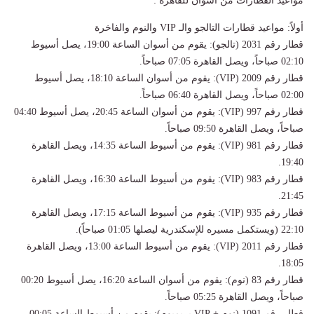
مواعيد القطارات من أسوان للقاهرة :
​أولاً: مواعيد قطارات التالجو والـ VIP والنوم والفاخرة
​قطار رقم 2031 (تالجو): يقوم من أسوان الساعة 19:00، يصل أسيوط
02:10 صباحاً، ويصل القاهرة 07:05 صباحاً.
​قطار رقم 2009 (VIP): يقوم من أسوان الساعة 18:10، يصل أسيوط
02:00 صباحاً، ويصل القاهرة 06:40 صباحاً.
​قطار رقم 997 (VIP): يقوم من أسوان الساعة 20:45، يصل أسيوط 04:40
صباحاً، ويصل القاهرة 09:50 صباحاً.
​قطار رقم 981 (VIP): يقوم من أسيوط الساعة 14:35، ويصل القاهرة
19:40.
​قطار رقم 983 (VIP): يقوم من أسيوط الساعة 16:30، ويصل القاهرة
21:45.
​قطار رقم 935 (VIP): يقوم من أسيوط الساعة 17:15، ويصل القاهرة
22:10 (ويستكمل مسيره للإسكندرية ليصلها 01:05 صباحاً).
​قطار رقم 2011 (VIP): يقوم من أسيوط الساعة 13:00، ويصل القاهرة
18:05.
​قطار رقم 83 (نوم): يقوم من أسوان الساعة 16:20، يصل أسيوط 00:20
صباحاً، ويصل القاهرة 05:25 صباحاً.
​قطار رقم 1091 (نوم + VIP بريميوم): يقوم من أسيوط الساعة 00:05