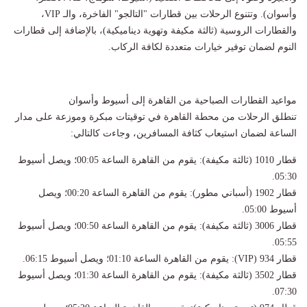
وأسوان). وتتنوع الرحلات بين قطارات "التالجو" الفاخرة، والـ VIP،
والقطارات الروسية (ثالثة مكيفة وتهوية ديناميكية)، بالإضافة إلى قطارات
النوم لضمان توفير خيارات متعددة لكافة الركاب.
​مواعيد القطارات الصباحية من القاهرة إلى أسيوط وأسوان
​تنطلق الرحلات من محطة القاهرة في توقيتات مبكرة وموزعة على مدار
الساعة لضمان استيعاب كثافة المسافرين، وجاءت كالتالي:
​قطار 1010 (ثالثة مكيفة): يقوم من القاهرة الساعة 00:05؛ ويصل أسيوط
05:30.
​قطار 1902 (أسباني مطور): يقوم من القاهرة الساعة 00:20؛ ويصل
أسيوط 05:00.
​قطار 3006 (ثالثة مكيفة): يقوم من القاهرة الساعة 00:50؛ ويصل أسيوط
05:55.
​قطار 934 (VIP): يقوم من القاهرة الساعة 01:10؛ ويصل أسيوط 06:15.
​قطار 3502 (ثالثة مكيفة): يقوم من القاهرة الساعة 01:30؛ ويصل أسيوط
07:30.