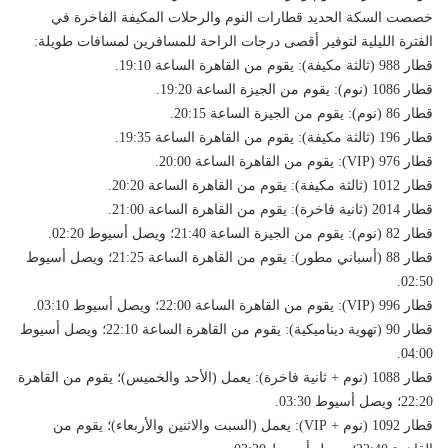
​خصصت السكة الحديد قطارات النوم والرحلات المكيفة الفاخرة في
الفترة الليلية لتوفير أقصى درجات الراحة للمسافرين لمسافات طويلة:
​قطار 988 (ثالثة مكيفة): يقوم من القاهرة الساعة 19:10.
​قطار 1086 (نوم): يقوم من الجيزة الساعة 19:20.
​قطار 86 (نوم): يقوم من الجيزة الساعة 20:15.
​قطار 196 (ثالثة مكيفة): يقوم من القاهرة الساعة 19:35.
​قطار 976 (VIP): يقوم من القاهرة الساعة 20:00.
​قطار 1012 (ثالثة مكيفة): يقوم من القاهرة الساعة 20:20.
​قطار 2014 (ثانية فاخرة): يقوم من القاهرة الساعة 21:00.
​قطار 82 (نوم): يقوم من الجيزة الساعة 21:40؛ ويصل أسيوط 02:20.
​قطار 88 (أسباني مطور): يقوم من القاهرة الساعة 21:25؛ ويصل أسيوط
02:50.
​قطار 996 (VIP): يقوم من القاهرة الساعة 22:00؛ ويصل أسيوط 03:10.
​قطار 90 (تهوية ديناميكية): يقوم من القاهرة الساعة 22:10؛ ويصل أسيوط
04:00.
​قطار 1088 (نوم + ثانية فاخرة): يعمل (الأحد والخميس)؛ يقوم من القاهرة
22:20؛ ويصل أسيوط 03:30.
​قطار 1092 (نوم + VIP): يعمل (السبت والاثنين والأربعاء)؛ يقوم من