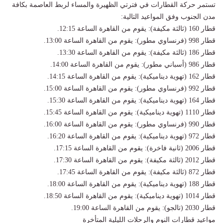
​تستمر حركة القطارات في فترتي الظهيرة والمساء لربط العاصمة بكافة
مدن الجنوب وفق المواعيد التالية:
​قطار 160 (ثالثة مكيفة): يقوم من القاهرة الساعة 12:15.
​قطار 998 (فرنساوي مطور): يقوم من القاهرة الساعة 13:00.
​قطار 186 (ثالثة مكيفة): يقوم من القاهرة الساعة 13:30.
​قطار 986 (أسباني مطور): يقوم من القاهرة الساعة 14:00.
​قطار 162 (تهوية ديناميكية): يقوم من القاهرة الساعة 14:15.
​قطار 992 (فرنساوي مطور): يقوم من القاهرة الساعة 15:00.
​قطار 164 (تهوية ديناميكية): يقوم من القاهرة الساعة 15:30.
​قطار 1110 (تهوية ديناميكية): يقوم من القاهرة الساعة 15:45.
​قطار 990 (فرنساوي مطور): يقوم من القاهرة الساعة 16:00.
​قطار 972 (تهوية ديناميكية): يقوم من القاهرة الساعة 16:20.
​قطار 2006 (ثانية فاخرة): يقوم من القاهرة الساعة 17:15.
​قطار 2012 (ثالثة مكيفة): يقوم من القاهرة الساعة 17:30.
​قطار 872 (ثالثة مكيفة): يقوم من القاهرة الساعة 17:45.
​قطار 188 (تهوية ديناميكية): يقوم من القاهرة الساعة 18:00.
​قطار 1014 (تهوية ديناميكية): يقوم من القاهرة الساعة 18:50.
​قطار 2030 (تالجو): يقوم من القاهرة الساعة 19:00.
​مواعيد قطارات النوم والرحلات الليلية المتأخرة