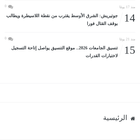
0
منذ 17 يومًا
14
جوتيريش: الشرق الأوسط يقترب من نقطة اللاسيطرة ويطالب
بوقف القتال فورا
0
منذ 21 يومًا
15
تنسيق الجامعات 2026.. موقع التنسيق يواصل إتاحة التسجيل
لاختبارات القدرات
الرئيسية