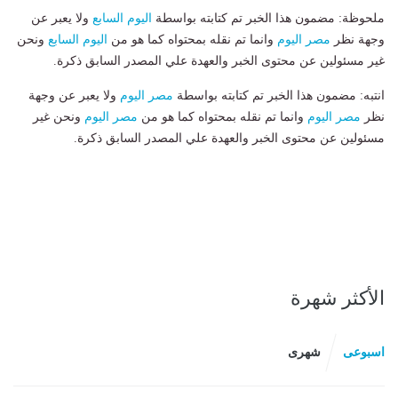
ملحوظة: مضمون هذا الخبر تم كتابته بواسطة
اليوم السابع
ولا يعبر عن
وجهة نظر
مصر اليوم
وانما تم نقله بمحتواه كما هو من
اليوم السابع
ونحن
غير مسئولين عن محتوى الخبر والعهدة علي المصدر السابق ذكرة.
انتبه: مضمون هذا الخبر تم كتابته بواسطة
مصر اليوم
ولا يعبر عن وجهة
نظر
مصر اليوم
وانما تم نقله بمحتواه كما هو من
مصر اليوم
ونحن غير
مسئولين عن محتوى الخبر والعهدة علي المصدر السابق ذكرة.
الأكثر شهرة
اسبوعى
شهرى