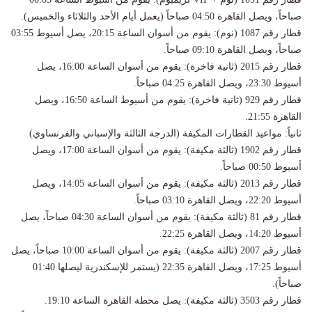
صباحاً، ويصل القاهرة 04:50 صباحاً (يعمل أيام الأحد والثلاثاء والخميس).
​قطار رقم 1087 (نوم): يقوم من أسوان الساعة 20:15، يصل أسيوط 03:55
صباحاً، ويصل القاهرة 09:10 صباحاً.
​قطار رقم 2015 (ثانية فاخرة): يقوم من أسوان الساعة 16:00، يصل
أسيوط 23:30، ويصل القاهرة 04:25 صباحاً.
​قطار رقم 929 (ثانية فاخرة): يقوم من أسيوط الساعة 16:50، ويصل
القاهرة 21:55.
​ثانياً: مواعيد القطارات المكيفة (الدرجة الثالثة والإسباني والفرنساوي)
​قطار رقم 1902 (ثالثة مكيفة): يقوم من أسوان الساعة 17:00، ويصل
أسيوط 00:50 صباحاً.
​قطار رقم 2013 (ثالثة مكيفة): يقوم من أسوان الساعة 14:05، ويصل
أسيوط 22:20، ويصل القاهرة 03:10 صباحاً.
​قطار رقم 81 (ثالثة مكيفة): يقوم من أسوان الساعة 04:30 صباحاً، يصل
أسيوط 14:20، ويصل القاهرة 22:25.
​قطار رقم 2007 (ثالثة مكيفة): يقوم من أسوان الساعة 10:00 صباحاً، يصل
أسيوط 17:25، ويصل القاهرة 22:35 (يستمر للإسكندرية ليصلها 01:40
صباحاً).
​قطار رقم 3503 (ثالثة مكيفة): يصل محطة القاهرة الساعة 19:10.