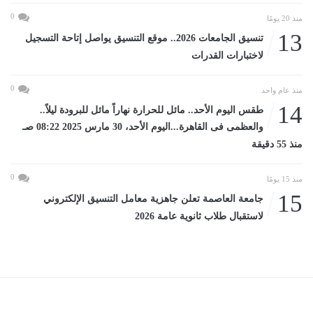
0
منذ 20 يومًا
13
تنسيق الجامعات 2026.. موقع التنسيق يواصل إتاحة التسجيل
لاختبارات القدرات
0
منذ عام واحد
14
طقس اليوم الأحد.. مائل للحرارة نهاراً مائل للبرودة ليلاً..
والعظمى فى القاهرة...اليوم الأحد، 30 مارس 2025 08:22 صـ
منذ 55 دقيقة
0
منذ 15 يومًا
15
جامعة العاصمة تعلن جاهزية معامل التنسيق الإلكتروني
لاستقبال طلاب ثانوية عامة 2026