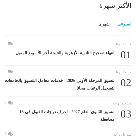
الأكثر شهرة
اسبوعى
شهرى
0
منذ 17 يومًا
01
انتهاء تصحيح الثانوية الأزهرية والنتيجة آخر الأسبوع المقبل
0
منذ 15 يومًا
02
تنسيق المرحلة الأولى 2026.. خدمات معامل التنسيق بالجامعات
لتسجيل الرغبات مجانا
0
منذ شهر واحد
03
تنسيق الثانوى العام 2027.. اعرف درجات القبول في 13
محافظة
0
منذ عام واحد