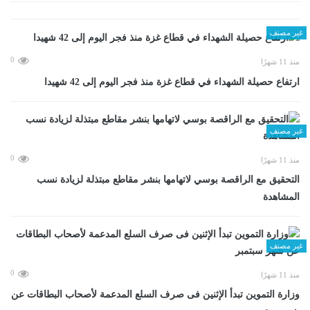
غير مصنف
0
منذ 11 شهرًا
ارتفاع حصيلة الشهداء في قطاع غزة منذ فجر اليوم إلى 42 شهيدا
غير مصنف
0
منذ 11 شهرًا
التحقيق مع الراقصة بوسي لاتهامها بنشر مقاطع مبتذلة لزيادة نسب
المشاهدة
غير مصنف
0
منذ 11 شهرًا
وزارة التموين تبدأ الإثنين فى صرف السلع المدعمة لأصحاب البطاقات عن