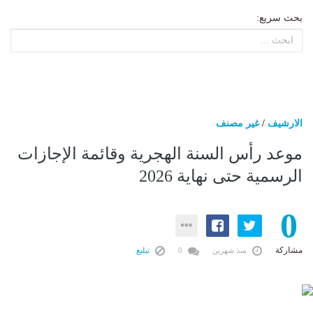
بحث سريع:
الارشيف
/
غير مصنف
موعد رأس السنة الهجرية وقائمة الإجازات
الرسمية حتى نهاية 2026
0
مشاركة
منذ شهرين
0
تبليغ