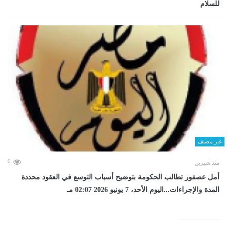
للسلام
غير مصنف
0
منذ شهرين
أمل عصفور تطالب الحكومة بتوضيح أسباب التوسع في العقود محددة
المدة والإجراءات...اليوم الأحد، 7 يونيو 2026 02:07 مـ