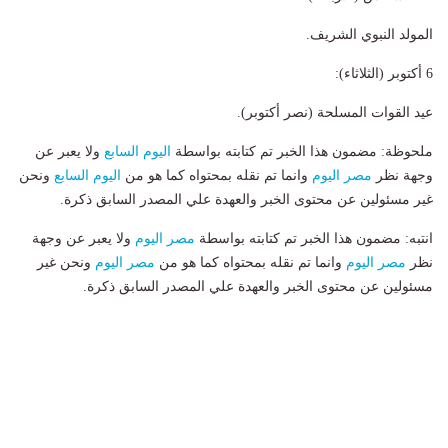
المولد النبوي الشريف.
6 أكتوبر (الثلاثاء):
عيد القوات المسلحة (نصر أكتوبر).
ملحوظة: مضمون هذا الخبر تم كتابته بواسطة
اليوم السابع
ولا يعبر عن
وجهة نظر
مصر اليوم
وانما تم نقله بمحتواه كما هو من
اليوم السابع
ونحن
غير مسئولين عن محتوى الخبر والعهدة علي المصدر السابق ذكرة.
انتبه: مضمون هذا الخبر تم كتابته بواسطة
مصر اليوم
ولا يعبر عن وجهة
نظر
مصر اليوم
وانما تم نقله بمحتواه كما هو من
مصر اليوم
ونحن غير
مسئولين عن محتوى الخبر والعهدة علي المصدر السابق ذكرة.