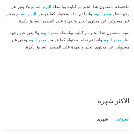
ملحوظة: مضمون هذا الخبر تم كتابته بواسطة
اليوم السابع
ولا يعبر عن
وجهة نظر
مصر اليوم
وانما تم نقله بمحتواه كما هو من
اليوم السابع
ونحن
غير مسئولين عن محتوى الخبر والعهدة علي المصدر السابق ذكرة.
انتبه: مضمون هذا الخبر تم كتابته بواسطة
مصر اليوم
ولا يعبر عن وجهة
نظر
مصر اليوم
وانما تم نقله بمحتواه كما هو من
مصر اليوم
ونحن غير
مسئولين عن محتوى الخبر والعهدة علي المصدر السابق ذكرة.
الأكثر شهرة
اسبوعى
شهرى