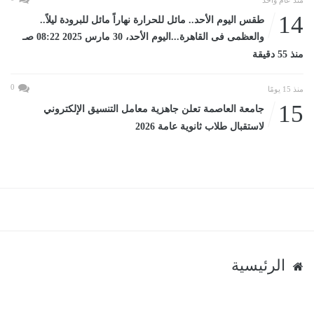
14
طقس اليوم الأحد.. مائل للحرارة نهاراً مائل للبرودة ليلاً..
والعظمى فى القاهرة...اليوم الأحد، 30 مارس 2025 08:22 صـ
منذ 55 دقيقة
0
منذ 15 يومًا
15
جامعة العاصمة تعلن جاهزية معامل التنسيق الإلكتروني
لاستقبال طلاب ثانوية عامة 2026
الرئيسية