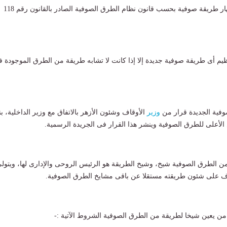
تعرف على كيفية إشهار طريقة صوفية بحسب قانون نظام الطرق الصوفية الصادر بالقانون رقم 118
 تنظيم أى طريقة صوفية جديدة إلا إذا كانت لا تشابه طريقة من الطرق الموجودة 
وزير
الأوقاف وشئون الأزهر بالاتفاق مع وزير الداخلية، بن
لأعلى للطرق الصوفية وينشر هذا القرار فى الجريدة الرسمية.
من الطرق الصوفية شيخ، وشيخ الطريقة هو الرئيس الروحى والإدارى لها، ويتول
ف على شئون طريقته مستقلا عن باقى مشايخ الطرق الصوفية.