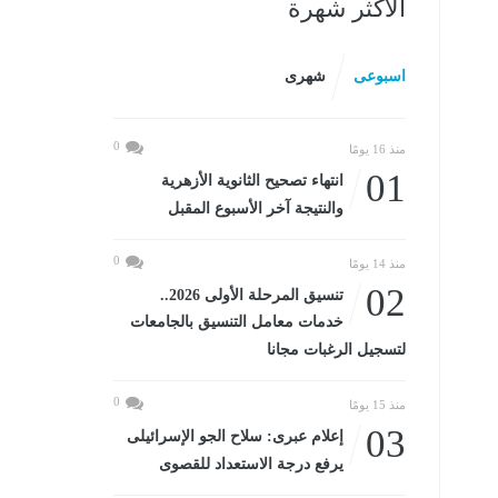
الأكثر شهرة
اسبوعى
شهرى
0
منذ 16 يومًا
01
انتهاء تصحيح الثانوية الأزهرية
والنتيجة آخر الأسبوع المقبل
0
منذ 14 يومًا
02
تنسيق المرحلة الأولى 2026..
خدمات معامل التنسيق بالجامعات
لتسجيل الرغبات مجانا
0
منذ 15 يومًا
03
إعلام عبرى: سلاح الجو الإسرائيلى
يرفع درجة الاستعداد للقصوى