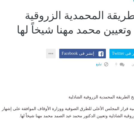
طريقة المحمدية الزروقية
وتعيين محمد مهنا شيخاً لها
ى Twitter
إنشر فى Facebook
ن
0
تبليغ
خ الطريقة المحمدية الزروقية الشاذلية
ة قرار المجلس الأعلى للطرق الصوفية ووزارة الأوقاف الموافقة على إشهار
وقية الشاذلية وتعيين الدكتور محمد عبد الصمد محمد مهنا شيخاً لها.