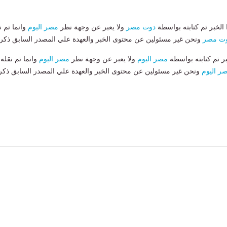
لخبر تم كتابته بواسطة
دوت مصر
ولا يعبر عن وجهة نظر
مصر اليوم
وانما تم ن
ت مصر
ونحن غير مسئولين عن محتوى الخبر والعهدة علي المصدر السابق ذكرة
بر تم كتابته بواسطة
مصر اليوم
ولا يعبر عن وجهة نظر
مصر اليوم
وانما تم نقله
ر اليوم
ونحن غير مسئولين عن محتوى الخبر والعهدة علي المصدر السابق ذكر