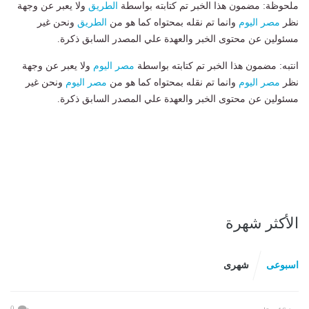
ملحوظة: مضمون هذا الخبر تم كتابته بواسطة
الطريق
ولا يعبر عن وجهة
نظر
مصر اليوم
وانما تم نقله بمحتواه كما هو من
الطريق
ونحن غير
مسئولين عن محتوى الخبر والعهدة علي المصدر السابق ذكرة.
انتبه: مضمون هذا الخبر تم كتابته بواسطة
مصر اليوم
ولا يعبر عن وجهة
نظر
مصر اليوم
وانما تم نقله بمحتواه كما هو من
مصر اليوم
ونحن غير
مسئولين عن محتوى الخبر والعهدة علي المصدر السابق ذكرة.
الأكثر شهرة
اسبوعى
شهرى
0