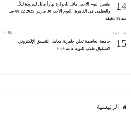
14
طقس اليوم الأحد.. مائل للحرارة نهاراً مائل للبرودة ليلاً..
والعظمى فى القاهرة...اليوم الأحد، 30 مارس 2025 08:22 صـ
منذ 55 دقيقة
0
منذ 15 يومًا
15
جامعة العاصمة تعلن جاهزية معامل التنسيق الإلكتروني
لاستقبال طلاب ثانوية عامة 2026
الرئيسية