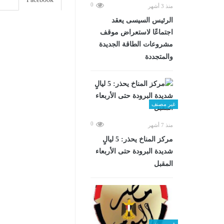
0
منذ 3 أشهر
الرئيس السيسى يعقد
اجتماعًا لاستعراض موقف
مشروعات الطاقة الجديدة
والمتجددة
غير مصنف
0
منذ 7 أشهر
مركز المناخ يحذر: 5 ليالٍ
شديدة البرودة حتى الأربعاء
المقبل
غير مصنف