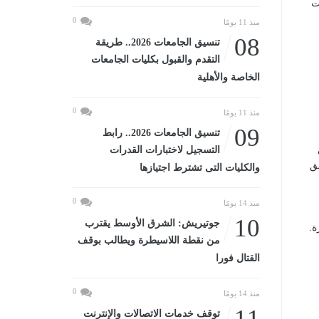
ت
0
منذ 11 يومًا
08
تنسيق الجامعات 2026.. طريقة
التقدم والقبول بكليات الجامعات
الخاصة والأهلية
0
منذ 11 يومًا
09
تنسيق الجامعات 2026.. رابط
التسجيل لاختبارات القدرات
ق
والكليات التى تشترط اجتيازها
0
منذ 14 يومًا
10
جوتيريش: الشرق الأوسط يقترب
ة.
من نقطة اللاسيطرة ويطالب بوقف
القتال فورا
0
منذ 14 يومًا
11
توقف خدمات الاتصالات والإنترنت