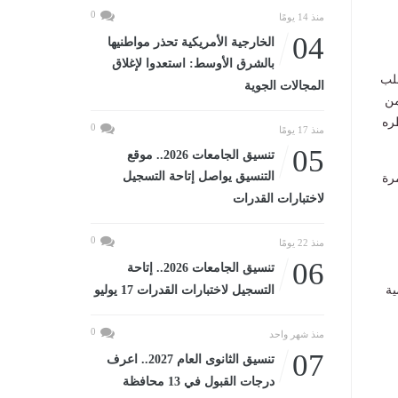
0
منذ 14 يومًا
04
الخارجية الأمريكية تحذر مواطنيها
بالشرق الأوسط: استعدوا لإغلاق
قلب
المجالات الجوية
من
ره
0
منذ 17 يومًا
05
تنسيق الجامعات 2026.. موقع
التنسيق يواصل إتاحة التسجيل
رة
لاختبارات القدرات
0
منذ 22 يومًا
06
تنسيق الجامعات 2026.. إتاحة
ية
التسجيل لاختبارات القدرات 17 يوليو
0
منذ شهر واحد
07
تنسيق الثانوى العام 2027.. اعرف
درجات القبول في 13 محافظة