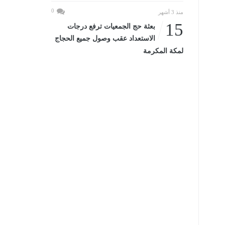
0
منذ 3 أشهر
15
بعثة حج الجمعيات ترفع درجات
الاستعداد عقب وصول جميع الحجاج
لمكة المكرمة