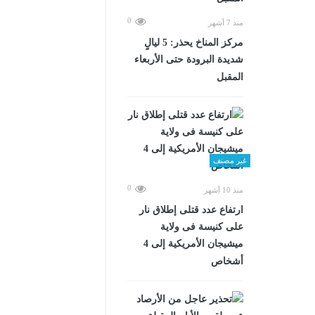
0
منذ 7 أشهر
مركز المناخ يحذر: 5 ليالٍ
شديدة البرودة حتى الأربعاء
المقبل
غير مصنف
0
منذ 10 أشهر
ارتفاع عدد قتلى إطلاق نار
على كنيسة فى ولاية
ميشيجان الأمريكية إلى 4
أشخاص