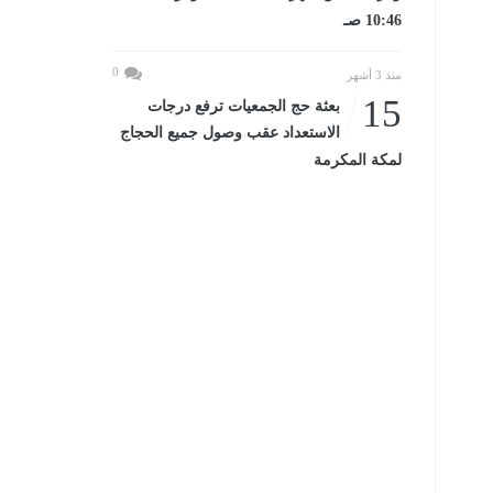
10:46 صـ
0
منذ 3 أشهر
15
بعثة حج الجمعيات ترفع درجات
الاستعداد عقب وصول جميع الحجاج
لمكة المكرمة