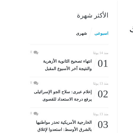
الأكثر شهرة
اسبوعى
شهرى
0
منذ 14 يومًا
01
انتهاء تصحيح الثانوية الأزهرية
والنتيجة آخر الأسبوع المقبل
0
منذ 13 يومًا
02
إعلام عبرى: سلاح الجو الإسرائيلى
يرفع درجة الاستعداد للقصوى
0
منذ 13 يومًا
03
الخارجية الأمريكية تحذر مواطنيها
بالشرق الأوسط: استعدوا لإغلاق