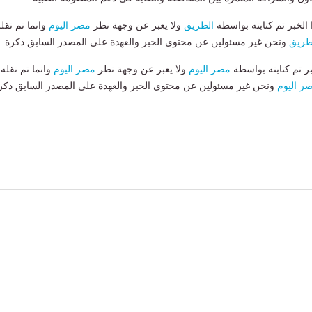
لخبر تم كتابته بواسطة
الطريق
ولا يعبر عن وجهة نظر
مصر اليوم
وانما تم نقل
طريق
ونحن غير مسئولين عن محتوى الخبر والعهدة علي المصدر السابق ذكرة.
بر تم كتابته بواسطة
مصر اليوم
ولا يعبر عن وجهة نظر
مصر اليوم
وانما تم نقله
ر اليوم
ونحن غير مسئولين عن محتوى الخبر والعهدة علي المصدر السابق ذكر