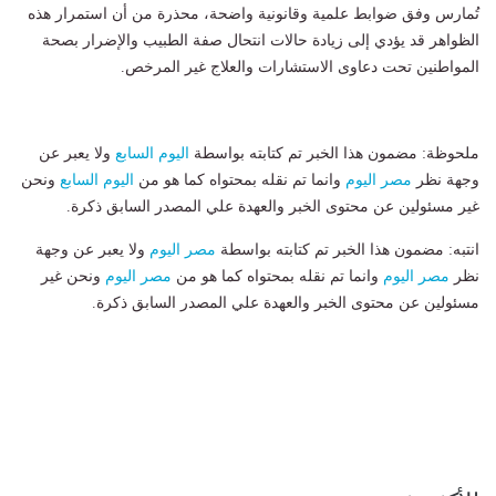
تُمارس وفق ضوابط علمية وقانونية واضحة، محذرة من أن استمرار هذه
الظواهر قد يؤدي إلى زيادة حالات انتحال صفة الطبيب والإضرار بصحة
المواطنين تحت دعاوى الاستشارات والعلاج غير المرخص.
ملحوظة: مضمون هذا الخبر تم كتابته بواسطة
اليوم السابع
ولا يعبر عن
وجهة نظر
مصر اليوم
وانما تم نقله بمحتواه كما هو من
اليوم السابع
ونحن
غير مسئولين عن محتوى الخبر والعهدة علي المصدر السابق ذكرة.
انتبه: مضمون هذا الخبر تم كتابته بواسطة
مصر اليوم
ولا يعبر عن وجهة
نظر
مصر اليوم
وانما تم نقله بمحتواه كما هو من
مصر اليوم
ونحن غير
مسئولين عن محتوى الخبر والعهدة علي المصدر السابق ذكرة.