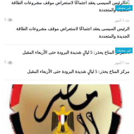
غير مصنف
0
منذ 3 أشهر
الرئيس السيسى يعقد اجتماعًا لاستعراض موقف مشروعات الطاقة
الجديدة والمتجددة
غير مصنف
0
منذ 7 أشهر
مركز المناخ يحذر: 5 ليالٍ شديدة البرودة حتى الأربعاء المقبل