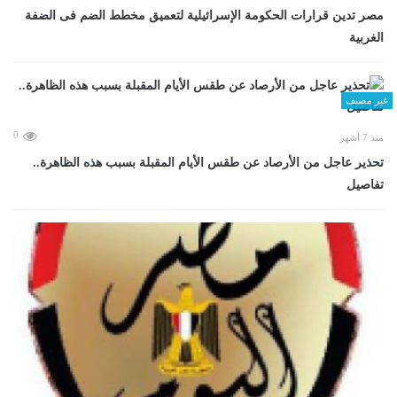
مصر تدين قرارات الحكومة الإسرائيلية لتعميق مخطط الضم فى الضفة
الغربية
غير مصنف
0
منذ 7 أشهر
تحذير عاجل من الأرصاد عن طقس الأيام المقبلة بسبب هذه الظاهرة..
تفاصيل