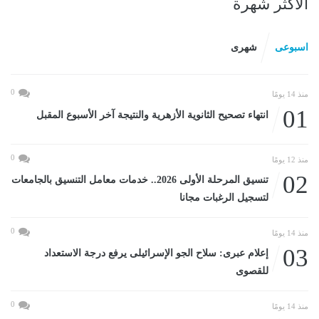
الأكثر شهرة
اسبوعى
شهرى
0
منذ 14 يومًا
01
انتهاء تصحيح الثانوية الأزهرية والنتيجة آخر الأسبوع المقبل
0
منذ 12 يومًا
02
تنسيق المرحلة الأولى 2026.. خدمات معامل التنسيق بالجامعات
لتسجيل الرغبات مجانا
0
منذ 14 يومًا
03
إعلام عبرى: سلاح الجو الإسرائيلى يرفع درجة الاستعداد
للقصوى
0
منذ 14 يومًا