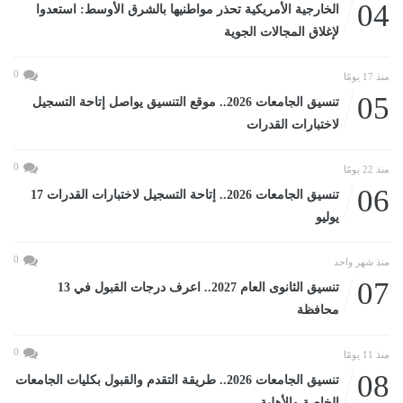
04
الخارجية الأمريكية تحذر مواطنيها بالشرق الأوسط: استعدوا
لإغلاق المجالات الجوية
0
منذ 17 يومًا
05
تنسيق الجامعات 2026.. موقع التنسيق يواصل إتاحة التسجيل
لاختبارات القدرات
0
منذ 22 يومًا
06
تنسيق الجامعات 2026.. إتاحة التسجيل لاختبارات القدرات 17
يوليو
0
منذ شهر واحد
07
تنسيق الثانوى العام 2027.. اعرف درجات القبول في 13
محافظة
0
منذ 11 يومًا
08
تنسيق الجامعات 2026.. طريقة التقدم والقبول بكليات الجامعات
الخاصة والأهلية