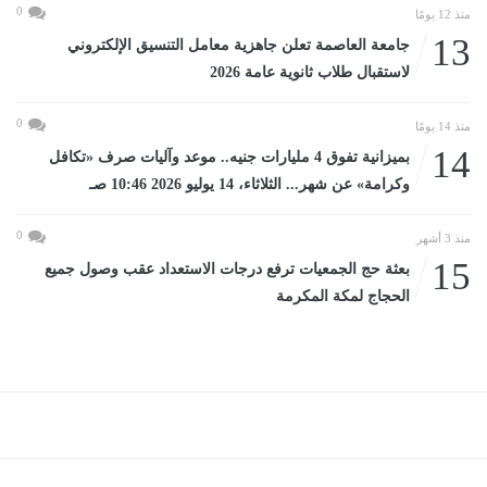
0
منذ 12 يومًا
13
جامعة العاصمة تعلن جاهزية معامل التنسيق الإلكتروني
لاستقبال طلاب ثانوية عامة 2026
0
منذ 14 يومًا
14
بميزانية تفوق 4 مليارات جنيه.. موعد وآليات صرف «تكافل
وكرامة» عن شهر... الثلاثاء، 14 يوليو 2026 10:46 صـ
0
منذ 3 أشهر
15
بعثة حج الجمعيات ترفع درجات الاستعداد عقب وصول جميع
الحجاج لمكة المكرمة