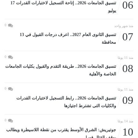
06
تنسيق الجامعات 2026.. إتاحة التسجيل لاختبارات القدرات 17
يوليو
0
منذ شهر واحد
07
تنسيق الثانوى العام 2027.. اعرف درجات القبول في 13
محافظة
0
منذ 11 يومًا
08
تنسيق الجامعات 2026.. طريقة التقدم والقبول بكليات الجامعات
الخاصة والأهلية
0
منذ 11 يومًا
09
تنسيق الجامعات 2026.. رابط التسجيل لاختبارات القدرات
والكليات التى تشترط اجتيازها
0
منذ 14 يومًا
10
جوتيريش: الشرق الأوسط يقترب من نقطة اللاسيطرة ويطالب
بوقف القتال فورا