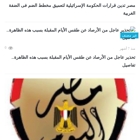
مصر تدين قرارات الحكومة الإسرائيلية لتعميق مخطط الضم فى الضفة
الغربية
غير مصنف
0
منذ 7 أشهر
تحذير عاجل من الأرصاد عن طقس الأيام المقبلة بسبب هذه الظاهرة..
تفاصيل