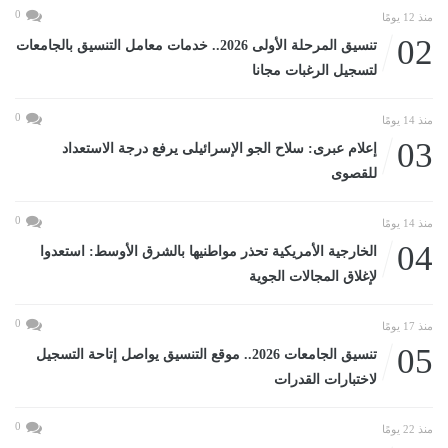
0
منذ 12 يومًا
02
تنسيق المرحلة الأولى 2026.. خدمات معامل التنسيق بالجامعات
لتسجيل الرغبات مجانا
0
منذ 14 يومًا
03
إعلام عبرى: سلاح الجو الإسرائيلى يرفع درجة الاستعداد
للقصوى
0
منذ 14 يومًا
04
الخارجية الأمريكية تحذر مواطنيها بالشرق الأوسط: استعدوا
لإغلاق المجالات الجوية
0
منذ 17 يومًا
05
تنسيق الجامعات 2026.. موقع التنسيق يواصل إتاحة التسجيل
لاختبارات القدرات
0
منذ 22 يومًا