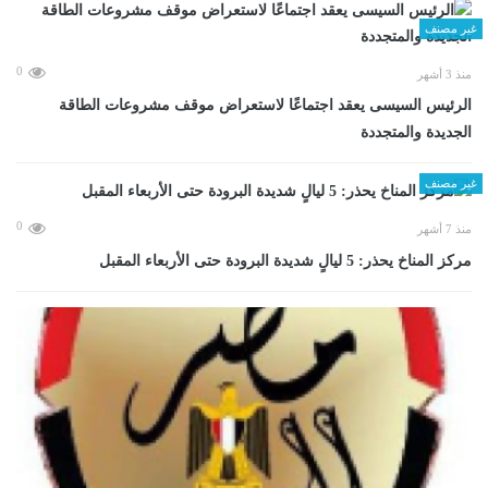
غير مصنف
0
منذ 3 أشهر
الرئيس السيسى يعقد اجتماعًا لاستعراض موقف مشروعات الطاقة
الجديدة والمتجددة
غير مصنف
0
منذ 7 أشهر
مركز المناخ يحذر: 5 ليالٍ شديدة البرودة حتى الأربعاء المقبل