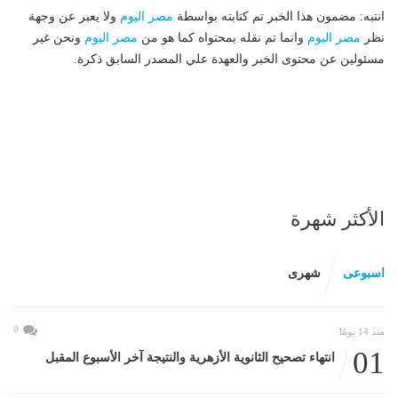
انتبه: مضمون هذا الخبر تم كتابته بواسطة
مصر اليوم
ولا يعبر عن وجهة
نظر
مصر اليوم
وانما تم نقله بمحتواه كما هو من
مصر اليوم
ونحن غير
مسئولين عن محتوى الخبر والعهدة علي المصدر السابق ذكرة.
الأكثر شهرة
اسبوعى
شهرى
0
منذ 14 يومًا
01
انتهاء تصحيح الثانوية الأزهرية والنتيجة آخر الأسبوع المقبل