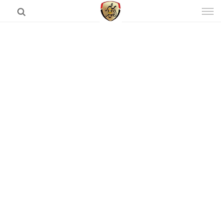
إذهب
الى
المحتوى
الرئيسية