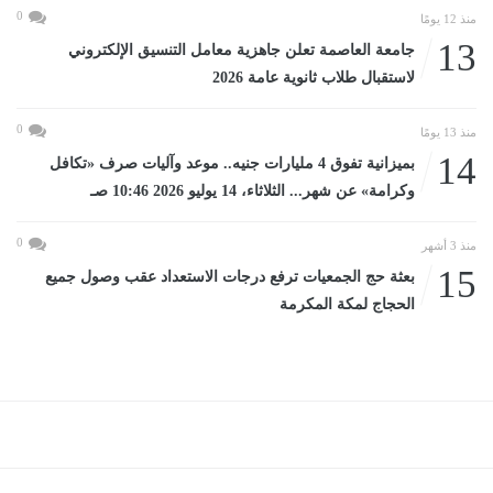
0
منذ 12 يومًا
13
جامعة العاصمة تعلن جاهزية معامل التنسيق الإلكتروني
لاستقبال طلاب ثانوية عامة 2026
0
منذ 13 يومًا
14
بميزانية تفوق 4 مليارات جنيه.. موعد وآليات صرف «تكافل
وكرامة» عن شهر... الثلاثاء، 14 يوليو 2026 10:46 صـ
0
منذ 3 أشهر
15
بعثة حج الجمعيات ترفع درجات الاستعداد عقب وصول جميع
الحجاج لمكة المكرمة