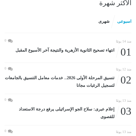
الأكثر شهرة
اسبوعى
شهرى
0
منذ 14 يومًا
01
انتهاء تصحيح الثانوية الأزهرية والنتيجة آخر الأسبوع المقبل
0
منذ 12 يومًا
02
تنسيق المرحلة الأولى 2026.. خدمات معامل التنسيق بالجامعات
لتسجيل الرغبات مجانا
0
منذ 13 يومًا
03
إعلام عبرى: سلاح الجو الإسرائيلى يرفع درجة الاستعداد
للقصوى
0
منذ 13 يومًا