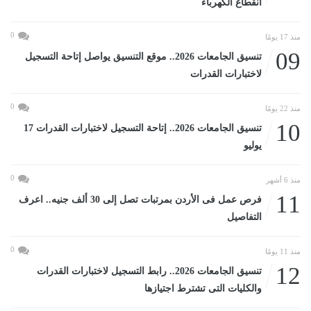
انقطاع الكهرباء
0
منذ 17 يومًا
09
تنسيق الجامعات 2026.. موقع التنسيق يواصل إتاحة التسجيل
لاختبارات القدرات
0
منذ 22 يومًا
10
تنسيق الجامعات 2026.. إتاحة التسجيل لاختبارات القدرات 17
يوليو
0
منذ 6 أشهر
11
فرص عمل فى الأردن بمرتبات تصل إلى 30 ألف جنيه.. اعرف
التفاصيل
0
منذ 11 يومًا
12
تنسيق الجامعات 2026.. رابط التسجيل لاختبارات القدرات
والكليات التى تشترط اجتيازها