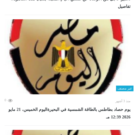
تفاصيل
غير مصنف
0
منذ 3 أشهر
يوم حصاد بطاطس بالطاقة الشمسية في البحيرةاليوم الخميس، 21 مايو
2026 12:39 مـ