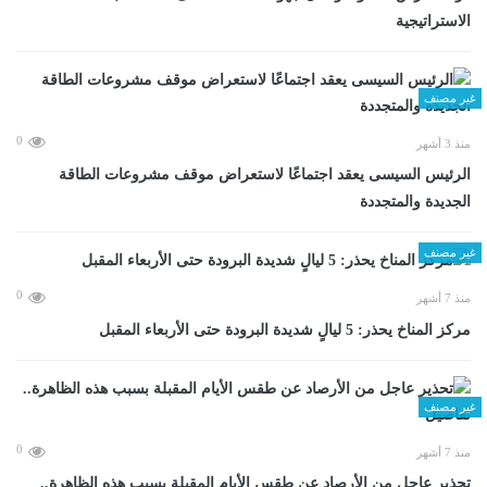
الاستراتيجية
غير مصنف
0
منذ 3 أشهر
الرئيس السيسى يعقد اجتماعًا لاستعراض موقف مشروعات الطاقة
الجديدة والمتجددة
غير مصنف
0
منذ 7 أشهر
مركز المناخ يحذر: 5 ليالٍ شديدة البرودة حتى الأربعاء المقبل
غير مصنف
0
منذ 7 أشهر
تحذير عاجل من الأرصاد عن طقس الأيام المقبلة بسبب هذه الظاهرة..