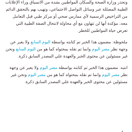
وتحذر وزارة الصحة والسكان المواطنين بشدة من الانسياق وراء الإعلانات
الطبية المضللة عبر وسائل التواصل الاجتماعي، وتهيب بهم بالتحقق الدائم
من التراخيص الرسمية لأي ممارس صحي أو مركز طبي قبل التعامل
معه، مؤكدة أنها لن تتهاون مع أي محاولة لانتحال الصفة الطبية التي
تعرض حياة المواطنين للخطر.
ملحوظة: مضمون هذا الخبر تم كتابته بواسطة
اليوم السابع
ولا يعبر عن
وجهة نظر
مصر اليوم
وانما تم نقله بمحتواه كما هو من
اليوم السابع
ونحن
غير مسئولين عن محتوى الخبر والعهدة علي المصدر السابق ذكرة.
انتبه: مضمون هذا الخبر تم كتابته بواسطة
مصر اليوم
ولا يعبر عن وجهة
نظر
مصر اليوم
وانما تم نقله بمحتواه كما هو من
مصر اليوم
ونحن غير
مسئولين عن محتوى الخبر والعهدة علي المصدر السابق ذكرة.