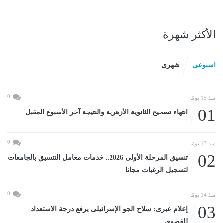
الأكثر شهرة
اسبوعى
شهرى
0
منذ 15 يومًا
01
انتهاء تصحيح الثانوية الأزهرية والنتيجة آخر الأسبوع المقبل
0
منذ 13 يومًا
02
تنسيق المرحلة الأولى 2026.. خدمات معامل التنسيق بالجامعات
لتسجيل الرغبات مجانا
0
منذ 14 يومًا
03
إعلام عبرى: سلاح الجو الإسرائيلى يرفع درجة الاستعداد
للقصوى