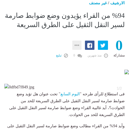
الارشيف
/
غير مصنف
%94 من القراء يؤيدون وضع ضوابط صارمة
لسير النقل الثقيل على الطرق السريعة
0
مشاركة
منذ شهرين
0
تبليغ
2
1/2
فى استطلاع للرأى طرحه "
اليوم السابع
" تحت عنوان هل تؤيد وضع
ضوابط صارمة لسير النقل الثقيل على الطرق السريعة للحد من
الحوادث؟، أيد غالبية القراء وضع ضوابط صارمة لسير النقل الثقيل على
الطرق السريعة للحد من الحوادث.
وأيد 94% من القراء مطالب وضع ضوابط صارمة لسير النقل الثقيل على