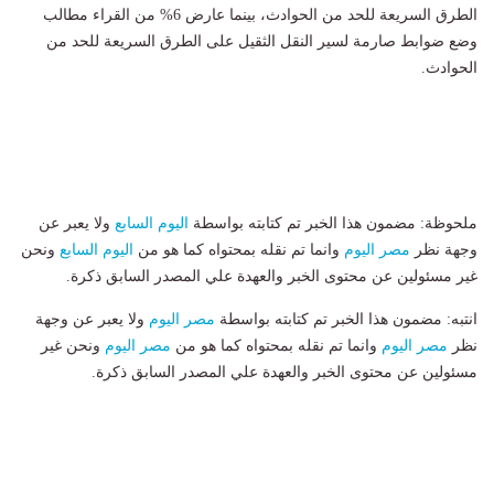
الطرق السريعة للحد من الحوادث، بينما عارض 6% من القراء مطالب
وضع ضوابط صارمة لسير النقل الثقيل على الطرق السريعة للحد من
الحوادث.
ملحوظة: مضمون هذا الخبر تم كتابته بواسطة
اليوم السابع
ولا يعبر عن
وجهة نظر
مصر اليوم
وانما تم نقله بمحتواه كما هو من
اليوم السابع
ونحن
غير مسئولين عن محتوى الخبر والعهدة علي المصدر السابق ذكرة.
انتبه: مضمون هذا الخبر تم كتابته بواسطة
مصر اليوم
ولا يعبر عن وجهة
نظر
مصر اليوم
وانما تم نقله بمحتواه كما هو من
مصر اليوم
ونحن غير
مسئولين عن محتوى الخبر والعهدة علي المصدر السابق ذكرة.