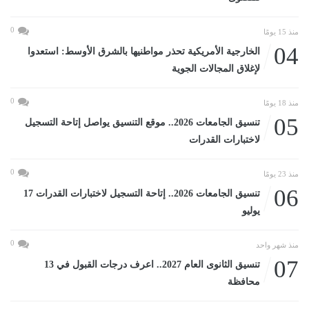
0
منذ 15 يومًا
04
الخارجية الأمريكية تحذر مواطنيها بالشرق الأوسط: استعدوا
لإغلاق المجالات الجوية
0
منذ 18 يومًا
05
تنسيق الجامعات 2026.. موقع التنسيق يواصل إتاحة التسجيل
لاختبارات القدرات
0
منذ 23 يومًا
06
تنسيق الجامعات 2026.. إتاحة التسجيل لاختبارات القدرات 17
يوليو
0
منذ شهر واحد
07
تنسيق الثانوى العام 2027.. اعرف درجات القبول في 13
محافظة