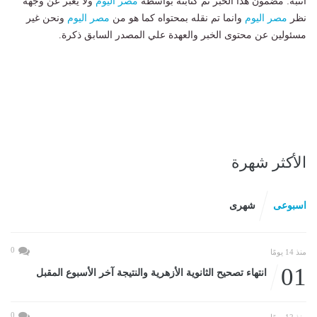
انتبه: مضمون هذا الخبر تم كتابته بواسطة
مصر اليوم
ولا يعبر عن وجهة
نظر
مصر اليوم
وانما تم نقله بمحتواه كما هو من
مصر اليوم
ونحن غير
مسئولين عن محتوى الخبر والعهدة علي المصدر السابق ذكرة.
الأكثر شهرة
اسبوعى
شهرى
0
منذ 14 يومًا
01
انتهاء تصحيح الثانوية الأزهرية والنتيجة آخر الأسبوع المقبل
0
منذ 12 يومًا