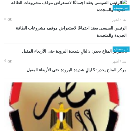
غير مصنف
0
منذ 3 أشهر
الرئيس السيسى يعقد اجتماعًا لاستعراض موقف مشروعات الطاقة
الجديدة والمتجددة
غير مصنف
0
منذ 7 أشهر
مركز المناخ يحذر: 5 ليالٍ شديدة البرودة حتى الأربعاء المقبل