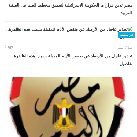
مصر تدين قرارات الحكومة الإسرائيلية لتعميق مخطط الضم فى الضفة
الغربية
غير مصنف
0
منذ 7 أشهر
تحذير عاجل من الأرصاد عن طقس الأيام المقبلة بسبب هذه الظاهرة..
تفاصيل