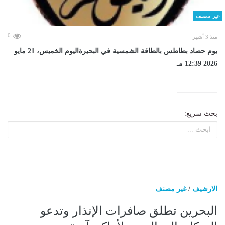
غير مصنف
0
منذ 3 أشهر
يوم حصاد بطاطس بالطاقة الشمسية في البحيرةاليوم الخميس، 21 مايو
2026 12:39 مـ
بحث سريع:
الارشيف
/
غير مصنف
البحرين تطلق صافرات الإنذار وتدعو