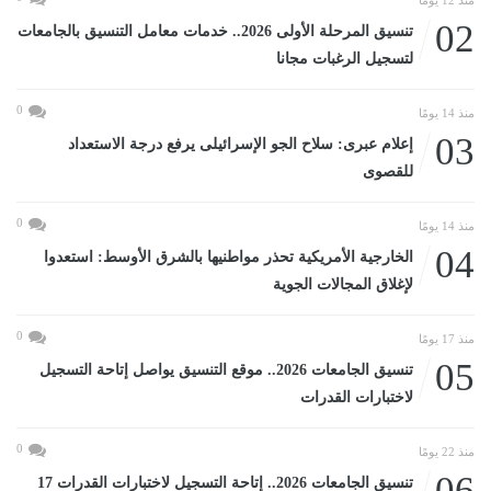
02
تنسيق المرحلة الأولى 2026.. خدمات معامل التنسيق بالجامعات
لتسجيل الرغبات مجانا
0
منذ 14 يومًا
03
إعلام عبرى: سلاح الجو الإسرائيلى يرفع درجة الاستعداد
للقصوى
0
منذ 14 يومًا
04
الخارجية الأمريكية تحذر مواطنيها بالشرق الأوسط: استعدوا
لإغلاق المجالات الجوية
0
منذ 17 يومًا
05
تنسيق الجامعات 2026.. موقع التنسيق يواصل إتاحة التسجيل
لاختبارات القدرات
0
منذ 22 يومًا
06
تنسيق الجامعات 2026.. إتاحة التسجيل لاختبارات القدرات 17