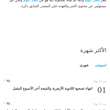
نظر
مصر اليوم
وانما تم نقله بمحتواه كما هو من
مصر اليوم
ونحن غير
مسئولين عن محتوى الخبر والعهدة علي المصدر السابق ذكرة.
الأكثر شهرة
اسبوعى
شهرى
0
منذ 14 يومًا
01
انتهاء تصحيح الثانوية الأزهرية والنتيجة آخر الأسبوع المقبل
0
منذ 12 يومًا