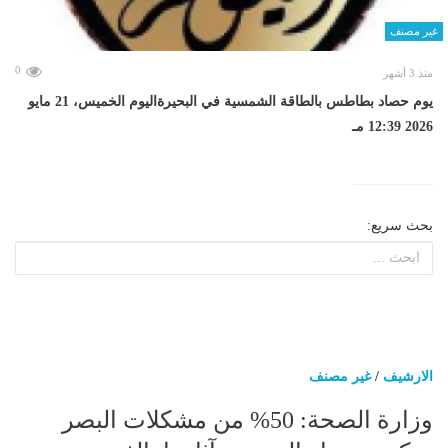
غير مصنف
0
منذ 3 أشهر
يوم حصاد بطاطس بالطاقة الشمسية في البحيرةاليوم الخميس، 21 مايو
2026 12:39 مـ
بحث سريع:
الارشيف
/
غير مصنف
وزارة الصحة: 50% من مشكلات البصر