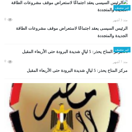
غير مصنف
0
منذ 3 أشهر
الرئيس السيسى يعقد اجتماعًا لاستعراض موقف مشروعات الطاقة
الجديدة والمتجددة
غير مصنف
0
منذ 7 أشهر
مركز المناخ يحذر: 5 ليالٍ شديدة البرودة حتى الأربعاء المقبل