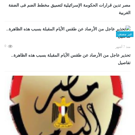
مصر تدين قرارات الحكومة الإسرائيلية لتعميق مخطط الضم فى الضفة
الغربية
غير مصنف
0
منذ 7 أشهر
تحذير عاجل من الأرصاد عن طقس الأيام المقبلة بسبب هذه الظاهرة..
تفاصيل