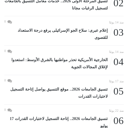
02
تنسيق المرحلة الأولى 2026.. خدمات معامل التنسيق بالجامعات
لتسجيل الرغبات مجانا
0
منذ 14 يومًا
03
إعلام عبرى: سلاح الجو الإسرائيلى يرفع درجة الاستعداد
للقصوى
0
منذ 14 يومًا
04
الخارجية الأمريكية تحذر مواطنيها بالشرق الأوسط: استعدوا
لإغلاق المجالات الجوية
0
منذ 17 يومًا
05
تنسيق الجامعات 2026.. موقع التنسيق يواصل إتاحة التسجيل
لاختبارات القدرات
0
منذ 22 يومًا
06
تنسيق الجامعات 2026.. إتاحة التسجيل لاختبارات القدرات 17
يوليو