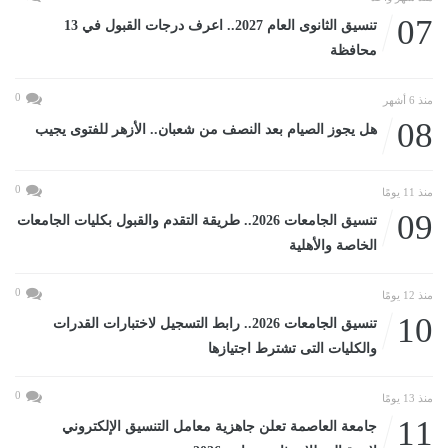
07
تنسيق الثانوى العام 2027.. اعرف درجات القبول في 13
محافظة
0
منذ 6 أشهر
08
هل يجوز الصيام بعد النصف من شعبان.. الأزهر للفتوى يجيب
0
منذ 11 يومًا
09
تنسيق الجامعات 2026.. طريقة التقدم والقبول بكليات الجامعات
الخاصة والأهلية
0
منذ 12 يومًا
10
تنسيق الجامعات 2026.. رابط التسجيل لاختبارات القدرات
والكليات التى تشترط اجتيازها
0
منذ 13 يومًا
11
جامعة العاصمة تعلن جاهزية معامل التنسيق الإلكتروني