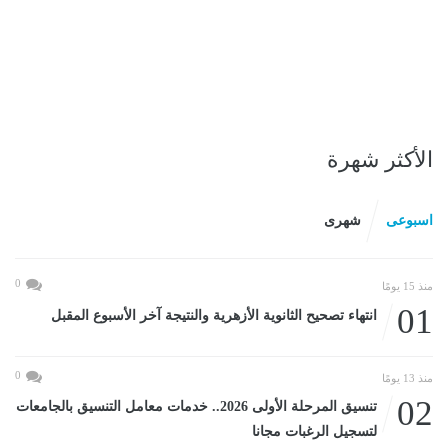
الأكثر شهرة
اسبوعى
شهرى
0
منذ 15 يومًا
01
انتهاء تصحيح الثانوية الأزهرية والنتيجة آخر الأسبوع المقبل
0
منذ 13 يومًا
02
تنسيق المرحلة الأولى 2026.. خدمات معامل التنسيق بالجامعات
لتسجيل الرغبات مجانا