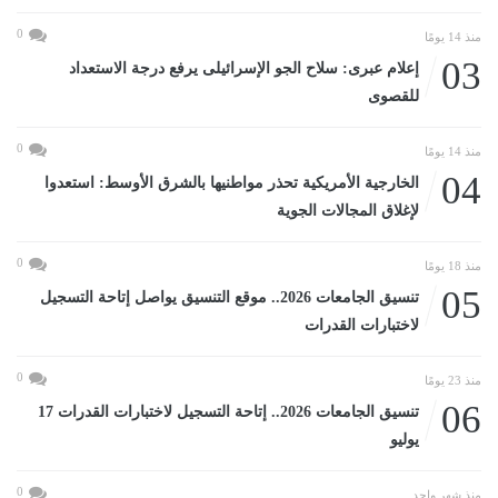
0
منذ 14 يومًا
03
إعلام عبرى: سلاح الجو الإسرائيلى يرفع درجة الاستعداد
للقصوى
0
منذ 14 يومًا
04
الخارجية الأمريكية تحذر مواطنيها بالشرق الأوسط: استعدوا
لإغلاق المجالات الجوية
0
منذ 18 يومًا
05
تنسيق الجامعات 2026.. موقع التنسيق يواصل إتاحة التسجيل
لاختبارات القدرات
0
منذ 23 يومًا
06
تنسيق الجامعات 2026.. إتاحة التسجيل لاختبارات القدرات 17
يوليو
0
منذ شهر واحد