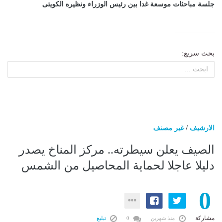
جلسة مباحثات موسعة غدا بين رئيس الوزراء ونظيره الكويتى
بحث سريع:
الارشيف
/
غير مصنف
الصيف يعلن سيطرته.. مركز المناخ يصدر
دليلا عاجلا لحماية المحاصيل من الشمس
0
مشاركة
منذ شهرين
0
تبليغ