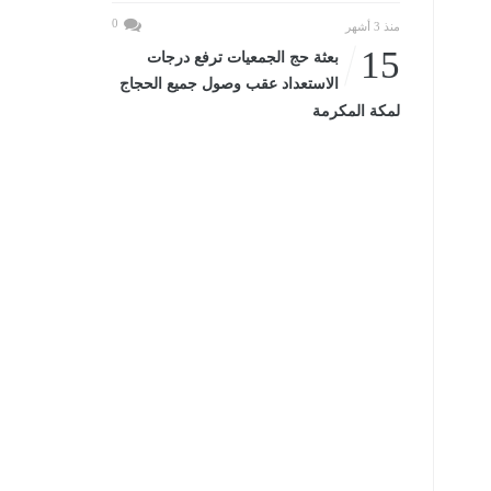
0
منذ 3 أشهر
15
بعثة حج الجمعيات ترفع درجات
الاستعداد عقب وصول جميع الحجاج
لمكة المكرمة