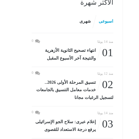
الأكثر شهرة
اسبوعى
شهرى
0
منذ 14 يومًا
01
انتهاء تصحيح الثانوية الأزهرية
والنتيجة آخر الأسبوع المقبل
0
منذ 12 يومًا
02
تنسيق المرحلة الأولى 2026..
خدمات معامل التنسيق بالجامعات
لتسجيل الرغبات مجانا
0
منذ 14 يومًا
03
إعلام عبرى: سلاح الجو الإسرائيلى
يرفع درجة الاستعداد للقصوى