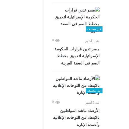
غير مصنف
0
منذ 6 أشهر
مصر تدين قرارات الحكومة
الإسرائيلية لتعميق مخطط
الضم فى الضفة الغربية
غير مصنف
0
منذ 6 أشهر
الأرصاد تناشد المواطنين
بالابتعاد عن اللوحات الإعلانية
وأعمدة الإنارة