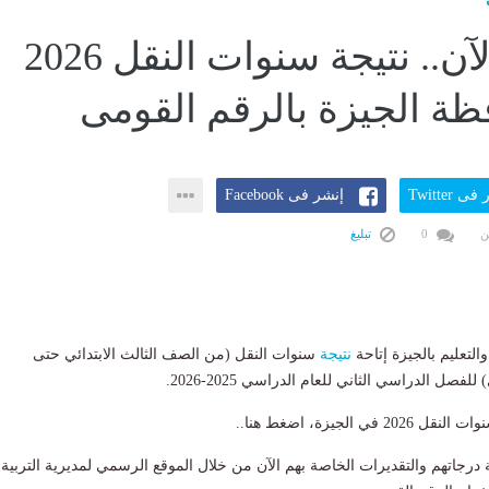
ظهرت الآن.. نتيجة سنوات النقل 2026
ة الجيزة بالرقم القومى
ى Twitter
إنشر فى Facebook
ن
0
تبليغ
التعليم بالجيزة إتاحة
نتيجة
سنوات النقل (من الصف الثالث الابتدائي حتى
فصل الدراسي الثاني للعام الدراسي 2025-2026.
ي الجيزة، اضغط هنا..
رجاتهم والتقديرات الخاصة بهم الآن من خلال الموقع الرسمي لمديرية التربية