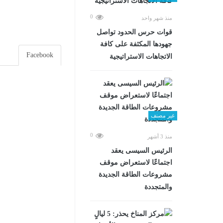
0
منذ شهر واحد
قوات حرس الحدود تواصل
جهودها المكثفة على كافة
Facebook
الاتجاهات الاستراتيجية
غير مصنف
0
منذ 3 أشهر
الرئيس السيسى يعقد
اجتماعًا لاستعراض موقف
مشروعات الطاقة الجديدة
والمتجددة