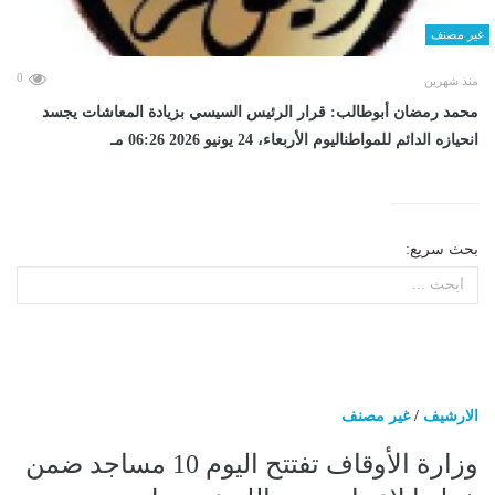
غير مصنف
0
منذ شهرين
محمد رمضان أبوطالب: قرار الرئيس السيسي بزيادة المعاشات يجسد
انحيازه الدائم للمواطناليوم الأربعاء، 24 يونيو 2026 06:26 مـ
بحث سريع:
الارشيف
/
غير مصنف
وزارة الأوقاف تفتتح اليوم 10 مساجد ضمن