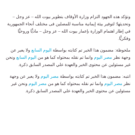
وتؤكد هذه الجهود التزام وزارة الأوقاف بتطوير بيوت الله – عز وجل –
وتحديثها؛ لتوفير بيئة إيمانية مناسبة للمصلين فى مختلف أنحاء الجمهورية
في إطار اهتمام الوزارة بإعمار بيوت الله – عز وجل – ماديًّا وروحيًّا
وفكريًّا.
ملحوظة: مضمون هذا الخبر تم كتابته بواسطة
اليوم السابع
ولا يعبر عن
وجهة نظر
مصر اليوم
وانما تم نقله بمحتواه كما هو من
اليوم السابع
ونحن
غير مسئولين عن محتوى الخبر والعهدة علي المصدر السابق ذكرة.
انتبه: مضمون هذا الخبر تم كتابته بواسطة
مصر اليوم
ولا يعبر عن وجهة
نظر
مصر اليوم
وانما تم نقله بمحتواه كما هو من
مصر اليوم
ونحن غير
مسئولين عن محتوى الخبر والعهدة علي المصدر السابق ذكرة.