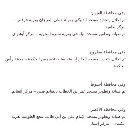
وفي محافظة الفيوم:
تم إحلال وتجديد مسجد الدبيكي بعزبة حطي الفرجان بقرية فرقص –
مركز طامية.
تم صيانة وتطوير مسجد البلتاجي بقرية سنرو البحرية – مركز أبشواي.
وفي محافظة مطروح:
تم إحلال وتجديد مسجد الحاج إسبيته بمنطقة شمس الحكمة – مدينة رأس
الحكمة.
وفي محافظة أسيوط:
تم صيانة وتطوير مسجد عمر بن الخطاب بالغنايم قبلي – مركز الغنايم.
وفي محافظة الأقصر:
تم صيانة وتطوير مسجد الإمام علي بن أبي طالب بنجع الطومية بقرية
الكيمان – مركز إسنا.