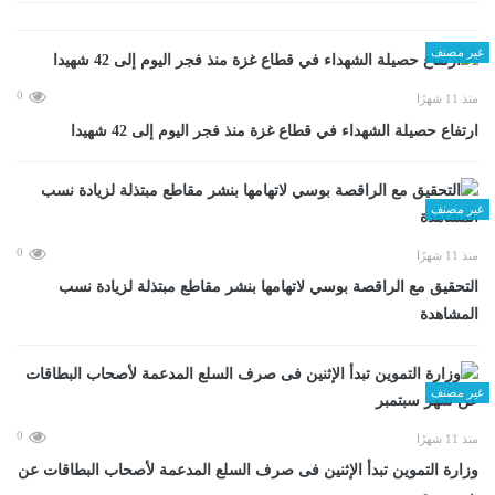
غير مصنف
0
منذ 11 شهرًا
ارتفاع حصيلة الشهداء في قطاع غزة منذ فجر اليوم إلى 42 شهيدا
غير مصنف
0
منذ 11 شهرًا
التحقيق مع الراقصة بوسي لاتهامها بنشر مقاطع مبتذلة لزيادة نسب
المشاهدة
غير مصنف
0
منذ 11 شهرًا
وزارة التموين تبدأ الإثنين فى صرف السلع المدعمة لأصحاب البطاقات عن