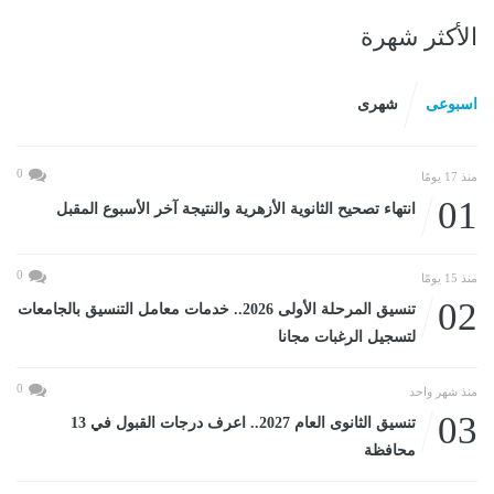
الأكثر شهرة
اسبوعى
شهرى
0
منذ 17 يومًا
01
انتهاء تصحيح الثانوية الأزهرية والنتيجة آخر الأسبوع المقبل
0
منذ 15 يومًا
02
تنسيق المرحلة الأولى 2026.. خدمات معامل التنسيق بالجامعات
لتسجيل الرغبات مجانا
0
منذ شهر واحد
03
تنسيق الثانوى العام 2027.. اعرف درجات القبول في 13
محافظة