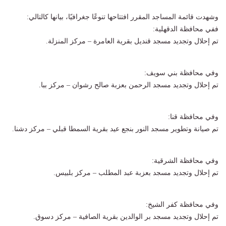
وشهدت قائمة المساجد المقرر افتتاحها تنوعًا جغرافيًا، بيانها كالتالي:
ففي محافظة الدقهلية:
تم إحلال وتجديد مسجد قنديل بقرية العامرة – مركز المنزلة.
وفي محافظة بني سويف:
تم إحلال وتجديد مسجد الرحمن بعزبة صالح رشوان – مركز ببا.
وفي محافظة قنا:
تم صيانة وتطوير مسجد النور بنجع عيد بقرية السمطا قبلي – مركز دشنا.
وفي محافظة الشرقية:
تم إحلال وتجديد مسجد بعزبة عبد المطلب – مركز بلبيس.
وفي محافظة كفر الشيخ:
تم إحلال وتجديد مسجد بر الوالدين بقرية الصافية – مركز دسوق.