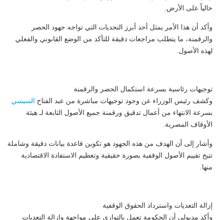
حالياً على الأرض.
وأكد أن هذا الأمر يمثل أحد أبرز التحديات التي تواجه جهود الحصر
والرقمنة، ما يتطلب مراجعات دقيقة للتأكد من الوضع القانوني والفعلي
لهذه الأصول.
توجيهات رئاسية بسرعة استكمال الحصر والرقمنة
وكشف رئيس الوزراء عن وجود توجيهات مباشرة من عبد الفتاح
السيسي
بسرعة الانتهاء من أعمال تدقيق ورقمنة جميع الأصول التابعة لـ هيئة
الأوقاف المصرية.
وأشار إلى أن الهدف من هذه الجهود هو تكوين قاعدة بيانات دقيقة وشاملة
تتيح تقييم الأصول الوقفية بصورة حقيقية وتعظيم الاستفادة الاقتصادية
منها.
إزالة التعديات واسترداد الحقوق الوقفية
وأكد مدبولي أن الحكومة تعمل بالتوازي على مواجهة وإزالة التعديات