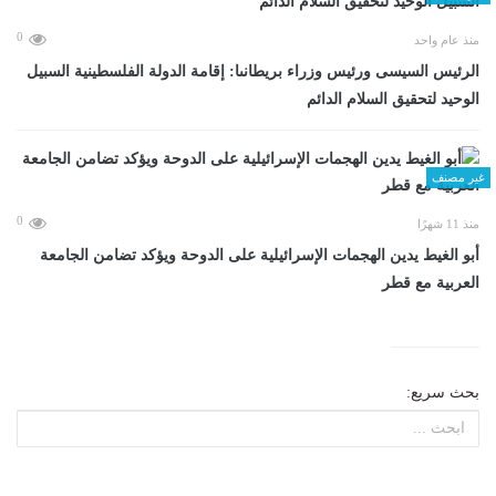
0
منذ عام واحد
الرئيس السيسى ورئيس وزراء بريطانىا: إقامة الدولة الفلسطينية السبيل
الوحيد لتحقيق السلام الدائم
غير مصنف
0
منذ 11 شهرًا
أبو الغيط يدين الهجمات الإسرائيلية على الدوحة ويؤكد تضامن الجامعة
العربية مع قطر
بحث سريع: