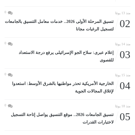
0
منذ 13 يومًا
02
تنسيق المرحلة الأولى 2026.. خدمات معامل التنسيق بالجامعات
لتسجيل الرغبات مجانا
0
منذ 14 يومًا
03
إعلام عبرى: سلاح الجو الإسرائيلى يرفع درجة الاستعداد
للقصوى
0
منذ 15 يومًا
04
الخارجية الأمريكية تحذر مواطنيها بالشرق الأوسط: استعدوا
لإغلاق المجالات الجوية
0
منذ 18 يومًا
05
تنسيق الجامعات 2026.. موقع التنسيق يواصل إتاحة التسجيل
لاختبارات القدرات