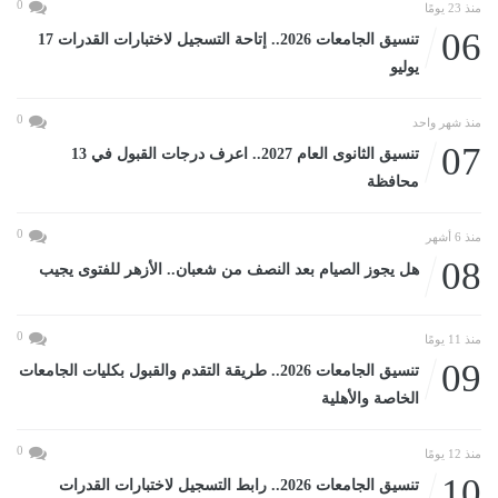
0
منذ 23 يومًا
06
تنسيق الجامعات 2026.. إتاحة التسجيل لاختبارات القدرات 17
يوليو
0
منذ شهر واحد
07
تنسيق الثانوى العام 2027.. اعرف درجات القبول في 13
محافظة
0
منذ 6 أشهر
08
هل يجوز الصيام بعد النصف من شعبان.. الأزهر للفتوى يجيب
0
منذ 11 يومًا
09
تنسيق الجامعات 2026.. طريقة التقدم والقبول بكليات الجامعات
الخاصة والأهلية
0
منذ 12 يومًا
10
تنسيق الجامعات 2026.. رابط التسجيل لاختبارات القدرات