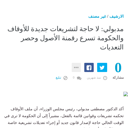
الارشيف
/
غير مصنف
مدبولي: لا حاجة لتشريعات جديدة للأوقاف
والحكومة تسرع رقمنة الأصول وحصر
التعديات
0
مشاركة
منذ شهرين
0
تبليغ
أكد الدكتور مصطفى مدبولي، رئيس مجلس الوزراء، أن ملف الأوقاف
تحكمه تشريعات وقوانين قائمة بالفعل، مشيراً إلى أن الحكومة لا ترى في
الوقت الحالي حاجة لإصدار قانون جديد أو إجراء تعديلات تشريعية خاصة