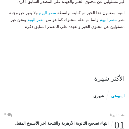
غير مسئولين عن محتوى الخبر والعهدة علي المصدر السابق ذكرة.
انتبه: مضمون هذا الخبر تم كتابته بواسطة
مصر اليوم
ولا يعبر عن وجهة
نظر
مصر اليوم
وانما تم نقله بمحتواه كما هو من
مصر اليوم
ونحن غير
مسئولين عن محتوى الخبر والعهدة علي المصدر السابق ذكرة.
الأكثر شهرة
اسبوعى
شهرى
0
منذ 15 يومًا
01
انتهاء تصحيح الثانوية الأزهرية والنتيجة آخر الأسبوع المقبل