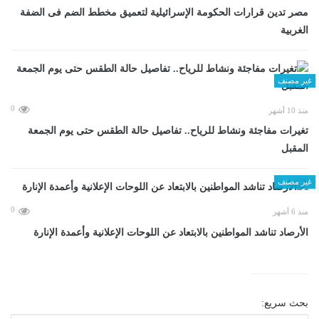
مصر تدين قرارات الحكومة الإسرائيلية لتعميق مخطط الضم فى الضفة
الغربية
غير مصنف
0
منذ 10 أشهر
تغيرات مفاجئة ونشاط للرياح.. تفاصيل حالة الطقس حتى يوم الجمعة
المقبل
غير مصنف
0
منذ 6 أشهر
الأرصاد تناشد المواطنين بالابتعاد عن اللوحات الإعلانية وأعمدة الإنارة
بحث سريع: