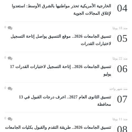
04
الخارجية الأمريكية تحذر مواطنيها بالشرق الأوسط: استعدوا
لإغلاق المجالات الجوية
0
منذ 18 يومًا
05
تنسيق الجامعات 2026.. موقع التنسيق يواصل إتاحة التسجيل
لاختبارات القدرات
0
منذ 22 يومًا
06
تنسيق الجامعات 2026.. إتاحة التسجيل لاختبارات القدرات 17
يوليو
0
منذ شهر واحد
07
تنسيق الثانوى العام 2027.. اعرف درجات القبول في 13
محافظة
0
منذ 11 يومًا
08
تنسيق الجامعات 2026.. طريقة التقدم والقبول بكليات الجامعات