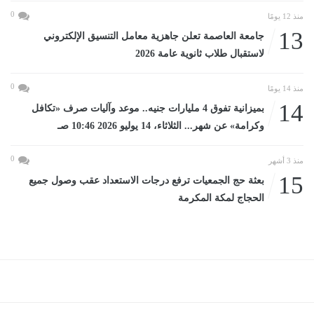
0
منذ 12 يومًا
13
جامعة العاصمة تعلن جاهزية معامل التنسيق الإلكتروني
لاستقبال طلاب ثانوية عامة 2026
0
منذ 14 يومًا
14
بميزانية تفوق 4 مليارات جنيه.. موعد وآليات صرف «تكافل
وكرامة» عن شهر... الثلاثاء، 14 يوليو 2026 10:46 صـ
0
منذ 3 أشهر
15
بعثة حج الجمعيات ترفع درجات الاستعداد عقب وصول جميع
الحجاج لمكة المكرمة