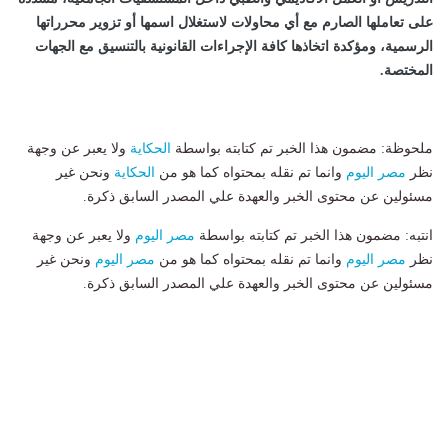
على تعاملها الصارم مع أي محاولات لاستغلال اسمها أو تزوير محرراتها
الرسمية، ومؤكدة اتخاذها كافة الإجراءات القانونية بالتنسيق مع الجهات
المختصة.
ملحوظة: مضمون هذا الخبر تم كتابته بواسطة
الحكاية
ولا يعبر عن وجهة
نظر
مصر اليوم
وانما تم نقله بمحتواه كما هو من
الحكاية
ونحن غير
مسئولين عن محتوى الخبر والعهدة علي المصدر السابق ذكرة.
انتبه: مضمون هذا الخبر تم كتابته بواسطة
مصر اليوم
ولا يعبر عن وجهة
نظر
مصر اليوم
وانما تم نقله بمحتواه كما هو من
مصر اليوم
ونحن غير
مسئولين عن محتوى الخبر والعهدة علي المصدر السابق ذكرة.