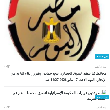
غير مصنف
0
منذ 3 أشهر
محافظ قنا يتفقد السوق الحضاري بنجع حمادي ويقرر إعفاء الباعة من
الإيجار...اليوم الأحد، 17 مايو 2026 11:27 صـ
غير مصنف
0
منذ 6 أشهر