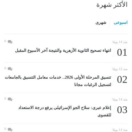
الأكثر شهرة
اسبوعى
شهرى
0
منذ 14 يومًا
01
انتهاء تصحيح الثانوية الأزهرية والنتيجة آخر الأسبوع المقبل
0
منذ 12 يومًا
02
تنسيق المرحلة الأولى 2026.. خدمات معامل التنسيق بالجامعات
لتسجيل الرغبات مجانا
0
منذ 14 يومًا
03
إعلام عبرى: سلاح الجو الإسرائيلى يرفع درجة الاستعداد
للقصوى
0
منذ 14 يومًا