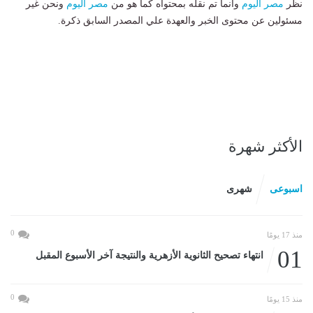
نظر
مصر اليوم
وانما تم نقله بمحتواه كما هو من
مصر اليوم
ونحن غير
مسئولين عن محتوى الخبر والعهدة علي المصدر السابق ذكرة.
الأكثر شهرة
اسبوعى
شهرى
0
منذ 17 يومًا
01
انتهاء تصحيح الثانوية الأزهرية والنتيجة آخر الأسبوع المقبل
0
منذ 15 يومًا