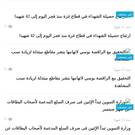
غير مصنف
0
منذ 11 شهرًا
ارتفاع حصيلة الشهداء في قطاع غزة منذ فجر اليوم إلى 42 شهيدا
غير مصنف
0
منذ 11 شهرًا
التحقيق مع الراقصة بوسي لاتهامها بنشر مقاطع مبتذلة لزيادة نسب
المشاهدة
غير مصنف
0
منذ 11 شهرًا
وزارة التموين تبدأ الإثنين فى صرف السلع المدعمة لأصحاب البطاقات عن