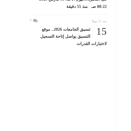
08:22 صـ منذ 55 دقيقة
0
منذ 21 يومًا
15
تنسيق الجامعات 2026.. موقع
التنسيق يواصل إتاحة التسجيل
لاختبارات القدرات