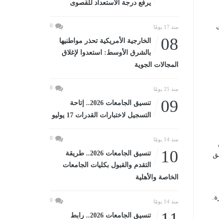
يرفع درجة الاستعداد للقصوى
0
منذ 17 يومًا
08
الخارجية الأمريكية تحذر مواطنيها
بالشرق الأوسط: استعدوا لإغلاق
المجالات الجوية
0
منذ 25 يومًا
09
تنسيق الجامعات 2026.. إتاحة
التسجيل لاختبارات القدرات 17 يوليو
0
منذ 14 يومًا
10
تنسيق الجامعات 2026.. طريقة
ق
التقدم والقبول بكليات الجامعات
الخاصة والأهلية
ة.
0
منذ 14 يومًا
11
تنسيق الجامعات 2026.. رابط