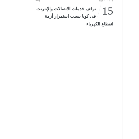
منذ 15 يومًا
15
توقف خدمات الاتصالات والإنترنت
فى كوبا بسبب استمرار أزمة
انقطاع الكهرباء