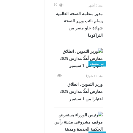
10
منذ 3 أشهر
مدير منظمة الصحة العالمية
يسلم نائب وزير الصحة
شهادة خلو مصر من
التراكوما
غير مصنف
0
منذ 12 شهرًا
وزير التموين: انطلاق
معارض أهلًا مدارس 2025
اعتبارا من 1 سبتمبر