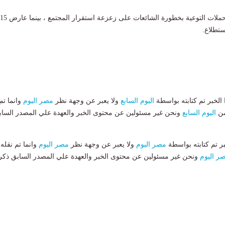
ستطلاع.
لخبر تم كتابته بواسطة
اليوم السابع
ولا يعبر عن وجهة نظر
مصر اليوم
وانما تم
من
اليوم السابع
ونحن غير مسئولين عن محتوى الخبر والعهدة علي المصدر الساب
بر تم كتابته بواسطة
مصر اليوم
ولا يعبر عن وجهة نظر
مصر اليوم
وانما تم نقله
ر اليوم
ونحن غير مسئولين عن محتوى الخبر والعهدة علي المصدر السابق ذكر