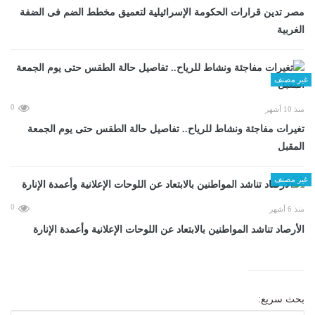
مصر تدين قرارات الحكومة الإسرائيلية لتعميق مخطط الضم فى الضفة
الغربية
غير مصنف
0
منذ 10 أشهر
تغيرات مفاجئة ونشاط للرياح.. تفاصيل حالة الطقس حتى يوم الجمعة
المقبل
غير مصنف
0
منذ 6 أشهر
الأرصاد تناشد المواطنين بالابتعاد عن اللوحات الإعلانية وأعمدة الإنارة
بحث سريع: