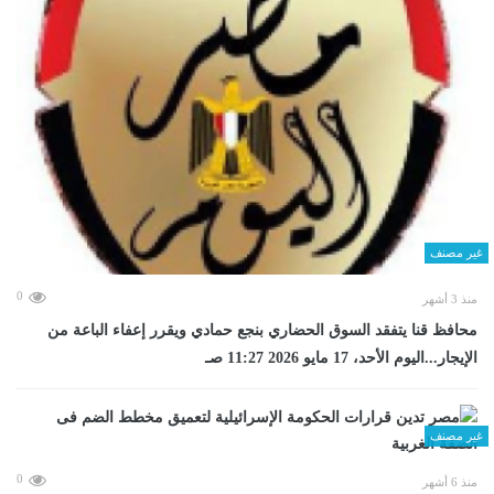
غير مصنف
0
منذ 3 أشهر
محافظ قنا يتفقد السوق الحضاري بنجع حمادي ويقرر إعفاء الباعة من
الإيجار...اليوم الأحد، 17 مايو 2026 11:27 صـ
غير مصنف
0
منذ 6 أشهر