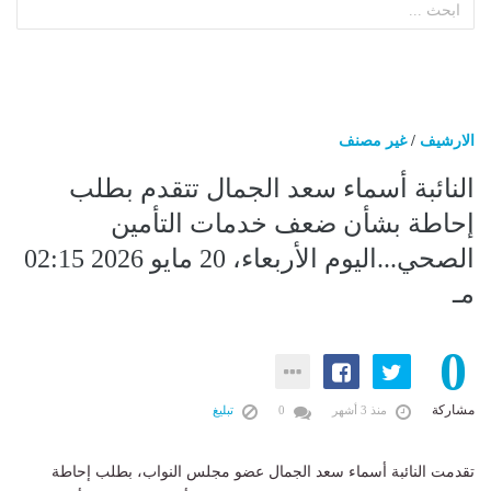
الارشيف
/
غير مصنف
النائبة أسماء سعد الجمال تتقدم بطلب
إحاطة بشأن ضعف خدمات التأمين
الصحي...اليوم الأربعاء، 20 مايو 2026 02:15
مـ
0
مشاركة
منذ 3 أشهر
0
تبليغ
تقدمت النائبة أسماء سعد الجمال عضو مجلس النواب، بطلب إحاطة