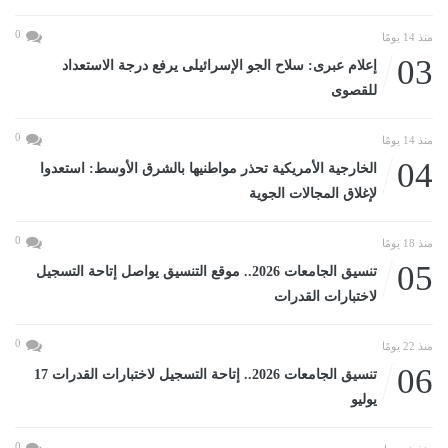
0
منذ 14 يومًا
03
إعلام عبرى: سلاح الجو الإسرائيلى يرفع درجة الاستعداد
للقصوى
0
منذ 14 يومًا
04
الخارجية الأمريكية تحذر مواطنيها بالشرق الأوسط: استعدوا
لإغلاق المجالات الجوية
0
منذ 18 يومًا
05
تنسيق الجامعات 2026.. موقع التنسيق يواصل إتاحة التسجيل
لاختبارات القدرات
0
منذ 22 يومًا
06
تنسيق الجامعات 2026.. إتاحة التسجيل لاختبارات القدرات 17
يوليو
0