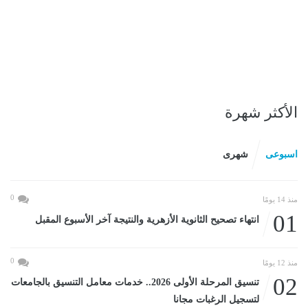
الأكثر شهرة
اسبوعى
شهرى
0
منذ 14 يومًا
01
انتهاء تصحيح الثانوية الأزهرية والنتيجة آخر الأسبوع المقبل
0
منذ 12 يومًا
02
تنسيق المرحلة الأولى 2026.. خدمات معامل التنسيق بالجامعات
لتسجيل الرغبات مجانا