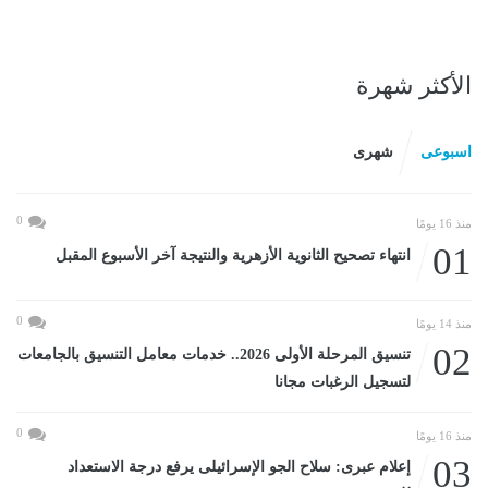
الأكثر شهرة
اسبوعى
شهرى
0
منذ 16 يومًا
01
انتهاء تصحيح الثانوية الأزهرية والنتيجة آخر الأسبوع المقبل
0
منذ 14 يومًا
02
تنسيق المرحلة الأولى 2026.. خدمات معامل التنسيق بالجامعات
لتسجيل الرغبات مجانا
0
منذ 16 يومًا
03
إعلام عبرى: سلاح الجو الإسرائيلى يرفع درجة الاستعداد