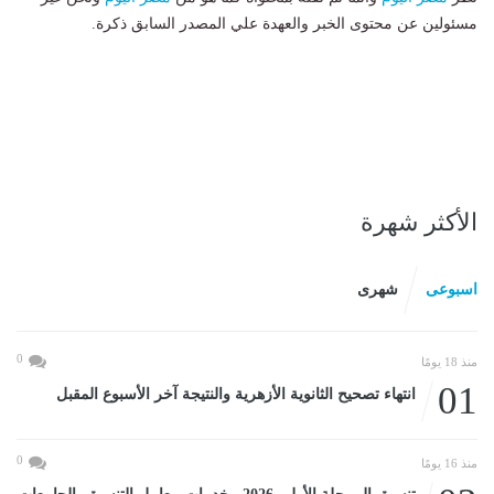
مسئولين عن محتوى الخبر والعهدة علي المصدر السابق ذكرة.
الأكثر شهرة
اسبوعى
شهرى
0
منذ 18 يومًا
01
انتهاء تصحيح الثانوية الأزهرية والنتيجة آخر الأسبوع المقبل
0
منذ 16 يومًا