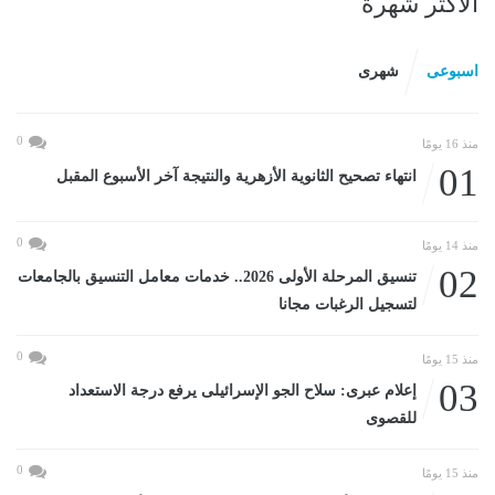
الأكثر شهرة
اسبوعى
شهرى
0
منذ 16 يومًا
01
انتهاء تصحيح الثانوية الأزهرية والنتيجة آخر الأسبوع المقبل
0
منذ 14 يومًا
02
تنسيق المرحلة الأولى 2026.. خدمات معامل التنسيق بالجامعات
لتسجيل الرغبات مجانا
0
منذ 15 يومًا
03
إعلام عبرى: سلاح الجو الإسرائيلى يرفع درجة الاستعداد
للقصوى
0
منذ 15 يومًا