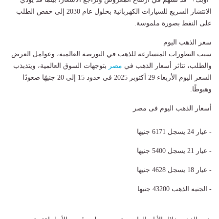
الانتشار السريع للسيارات الكهربائية بحلول عام 2030 إلى خفض الطلب
على النفط بصورة ملموسة.
سعر الذهب اليوم
سبب التطورات المتسارعة للذهب في البورصة العالمية، وعوامل العرض
والطلب، تتاثر أسعار الذهب في
مصر
بتوجهات السوق العالمية، ويتذبذب
السعر اليوم الأربعاء 29 أكتوبر 2025 في حدود 15 إلى 20 جنيهًا صعودًا
وهبوطًا.
أسعار الذهب اليوم فى مصر
- عيار 24 يسجل 6171 جنيها
- عيار 21 يسجل 5400 جنيها
- عيار 18 يسجل 4628 جنيها
- الجنيه الذهب 43200 جنيها