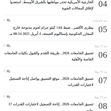
04
الخارجية الأمريكية تحذر مواطنيها بالشرق الأوسط: استعدوا
لإغلاق المجالات الجوية
0
منذ عام واحد
05
بيطرى الأقصر.. ضبط ١٨٥ كيلو جرام لحوم مذبوحة خارج
المجازر الحكومية بإسنااليوم الجمعة، 4 أبريل 2025 08:54 مـ
0
منذ 12 يومًا
06
تنسيق الجامعات 2026.. طريقة التقدم والقبول بكليات الجامعات
الخاصة والأهلية
0
منذ 19 يومًا
07
تنسيق الجامعات 2026.. موقع التنسيق يواصل إتاحة التسجيل
لاختبارات القدرات
0
منذ 23 يومًا
08
تنسيق الجامعات 2026.. إتاحة التسجيل لاختبارات القدرات 17
يوليو