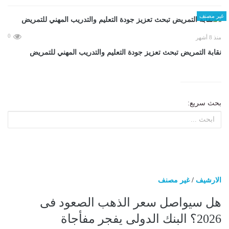
غير مصنف
0
منذ 8 أشهر
نقابة التمريض تبحث تعزيز جودة التعليم والتدريب المهني للتمريض
بحث سريع:
الارشيف
/
غير مصنف
هل سيواصل سعر الذهب الصعود فى
2026؟ البنك الدولى يفجر مفأجاة