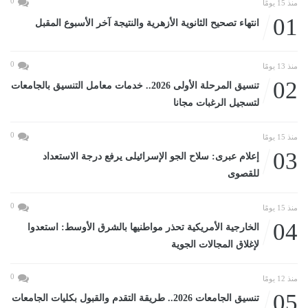
0
منذ 15 يومًا
01
انتهاء تصحيح الثانوية الأزهرية والنتيجة آخر الأسبوع المقبل
0
منذ 13 يومًا
02
تنسيق المرحلة الأولى 2026.. خدمات معامل التنسيق بالجامعات
لتسجيل الرغبات مجانا
0
منذ 15 يومًا
03
إعلام عبرى: سلاح الجو الإسرائيلى يرفع درجة الاستعداد
للقصوى
0
منذ 15 يومًا
04
الخارجية الأمريكية تحذر مواطنيها بالشرق الأوسط: استعدوا
لإغلاق المجالات الجوية
0
منذ 12 يومًا
05
تنسيق الجامعات 2026.. طريقة التقدم والقبول بكليات الجامعات