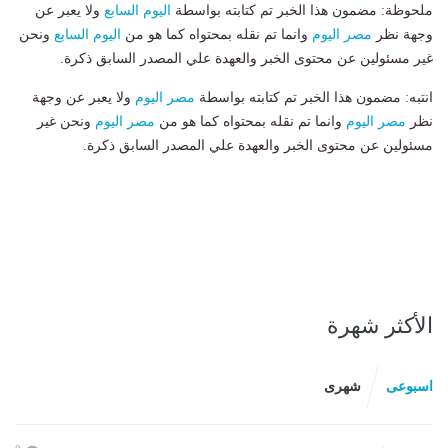
ملحوظة: مضمون هذا الخبر تم كتابته بواسطة
اليوم السابع
ولا يعبر عن
وجهة نظر
مصر اليوم
وانما تم نقله بمحتواه كما هو من
اليوم السابع
ونحن
غير مسئولين عن محتوى الخبر والعهدة علي المصدر السابق ذكرة.
انتبه: مضمون هذا الخبر تم كتابته بواسطة
مصر اليوم
ولا يعبر عن وجهة
نظر
مصر اليوم
وانما تم نقله بمحتواه كما هو من
مصر اليوم
ونحن غير
مسئولين عن محتوى الخبر والعهدة علي المصدر السابق ذكرة.
الأكثر شهرة
اسبوعى
شهرى