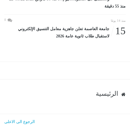
منذ 55 دقيقة
0
منذ 14 يومًا
15
جامعة العاصمة تعلن جاهزية معامل التنسيق الإلكتروني
لاستقبال طلاب ثانوية عامة 2026
الرئيسية
الرجوع الى الاعلى