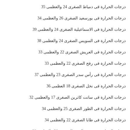
درجات الحرارة فى دمياط الصغرى 24 والعظمى 35
درجات الحرارة فى بورسعيد الصغرى 26 والعظمى 34
درجات الحرارة فى الاسماعيلية الصغرى 24 والعظمى 39
درجات الحرارة فى السويس الصغرى 24 والعظمى 38
درجات الحرارة فى العريش الصغرى 22 والعظمى 33
درجات الحرارة فى رفح الصغرى 22 والعظمى 33
درجات الحرارة فى رأس سدر الصغرى 23 والعظمى 37
درجات الحرارة فى نخل الصغرى 18 العظمى 36
درجات الحرارة فى سانت كاترين الصغرى 17 والعظمى 32
درجات الحرارة فى الطور الصغرى 25 والعظمى 34
درجات الحرارة فى طابا الصغرى 22 والعظمى 34