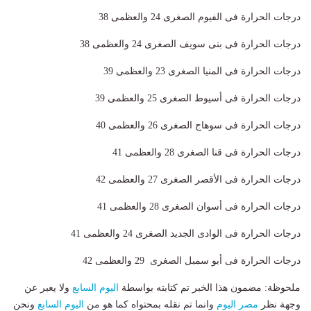
درجات الحرارة فى الفيوم الصغرى 24 والعظمى 38
درجات الحرارة فى بنى سويف الصغرى 24 والعظمى 38
درجات الحرارة فى المنيا الصغرى 23 والعظمى 39
درجات الحرارة فى أسيوط الصغرى 25 والعظمى 39
درجات الحرارة فى سوهاج الصغرى 26 والعظمى 40
درجات الحرارة فى قنا الصغرى 28 والعظمى 41
درجات الحرارة فى الأقصر الصغرى 27 والعظمى 42
درجات الحرارة فى أسوان الصغرى 28 والعظمى 41
درجات الحرارة فى الوادى الجديد الصغرى 24 والعظمى 41
درجات الحرارة فى أبو سمبل الصغرى 29 والعظمى 42
ملحوظة: مضمون هذا الخبر تم كتابته بواسطة
اليوم السابع
ولا يعبر عن
وجهة نظر
مصر اليوم
وانما تم نقله بمحتواه كما هو من
اليوم السابع
ونحن