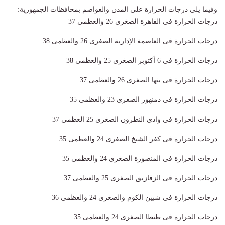
وفيما يلى درجات الحرارة على المدن والعواصم بمحافظات الجمهورية:
درجات الحرارة فى القاهرة الصغرى 26 والعظمى 37
درجات الحرارة فى العاصمة الإدارية الصغرى 26 والعظمى 38
درجات الحرارة فى 6 أكتوبر الصغرى 25 والعظمى 38
درجات الحرارة فى بنها الصغرى 26 والعظمى 37
درجات الحرارة فى دمنهور الصغرى 23 والعظمى 35
درجات الحرارة فى وادى النطرون الصغرى 25 العظمى 37
درجات الحرارة فى كفر الشيخ الصغرى 24 والعظمى 35
درجات الحرارة فى المنصورة الصغرى 24 والعظمى 35
درجات الحرارة فى الزقازيق الصغرى 25 والعظمى 37
درجات الحرارة فى شبين الكوم والصغرى 24 والعظمى 36
درجات الحرارة فى طنطا الصغرى 24 والعظمى 35