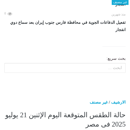
غير مصنف
0
منذ شهرين
تفعيل الدفاعات الجوية في محافظة فارس جنوب إيران بعد سماع دوي
انفجار
بحث سريع:
الارشيف
/
غير مصنف
حالة الطقس المتوقعة اليوم الإثنين 21 يوليو
2025 فى مصر