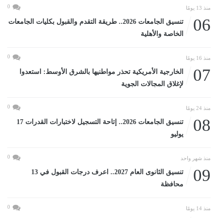
0
منذ 13 يومًا
06
تنسيق الجامعات 2026.. طريقة التقدم والقبول بكليات الجامعات
الخاصة والأهلية
0
منذ 16 يومًا
07
الخارجية الأمريكية تحذر مواطنيها بالشرق الأوسط: استعدوا
لإغلاق المجالات الجوية
0
منذ 24 يومًا
08
تنسيق الجامعات 2026.. إتاحة التسجيل لاختبارات القدرات 17
يوليو
0
منذ شهر واحد
09
تنسيق الثانوى العام 2027.. اعرف درجات القبول في 13
محافظة
0
منذ 14 يومًا