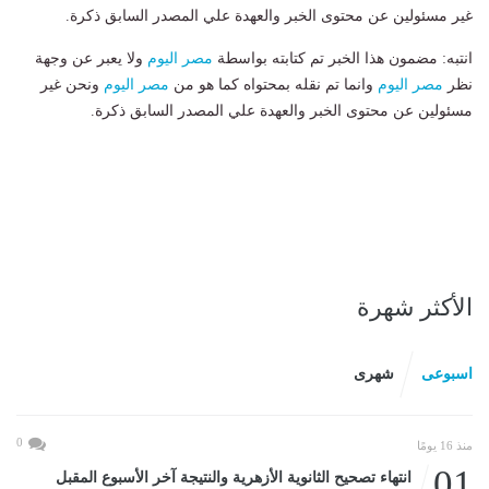
غير مسئولين عن محتوى الخبر والعهدة علي المصدر السابق ذكرة.
انتبه: مضمون هذا الخبر تم كتابته بواسطة
مصر اليوم
ولا يعبر عن وجهة
نظر
مصر اليوم
وانما تم نقله بمحتواه كما هو من
مصر اليوم
ونحن غير
مسئولين عن محتوى الخبر والعهدة علي المصدر السابق ذكرة.
الأكثر شهرة
اسبوعى
شهرى
0
منذ 16 يومًا
01
انتهاء تصحيح الثانوية الأزهرية والنتيجة آخر الأسبوع المقبل