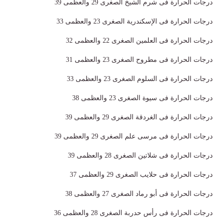
درجات الحرارة فى شرم الشيخ الصغرى 29 والعظمى 39
درجات الحرارة فى الإسكندرية الصغرى 23 والعظمى 33
درجات الحرارة فى العلمين الصغرى 22 والعظمى 32
درجات الحرارة فى مطروح الصغرى 23 والعظمى 31
درجات الحرارة فى السلوم الصغرى 23 والعظمى 33
درجات الحرارة فى سيوة الصغرى 23 والعظمى 38
درجات الحرارة فى الغردقة الصغرى 29 والعظمى 39
درجات الحرارة فى مرسى علم الصغرى 29 والعظمى 39
درجات الحرارة فى شلاتين الصغرى 28 والعظمى 39
درجات الحرارة فى حلايب الصغرى 29 والعظمى 37
درجات الحرارة فى أبو رماد الصغرى 27 والعظمى 38
درجات الحرارة فى رأس حدربة الصغرى 28 والعظمى 36