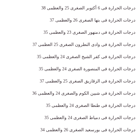
درجات الحرارة فى 6 أكتوبر الصغرى 25 والعظمى 38
درجات الحرارة فى بنها الصغرى 26 والعظمى 37
درجات الحرارة فى دمنهور الصغرى 23 والعظمى 35
درجات الحرارة فى وادى النطرون الصغرى 25 العظمى 37
درجات الحرارة فى كفر الشيخ الصغرى 24 والعظمى 35
درجات الحرارة فى المنصورة الصغرى 24 والعظمى 35
درجات الحرارة فى الزقازيق الصغرى 25 والعظمى 37
درجات الحرارة فى شبين الكوم والصغرى 24 والعظمى 36
درجات الحرارة فى طنطا الصغرى 24 والعظمى 35
درجات الحرارة فى دمياط الصغرى 24 والعظمى 35
درجات الحرارة فى بورسعيد الصغرى 26 والعظمى 34