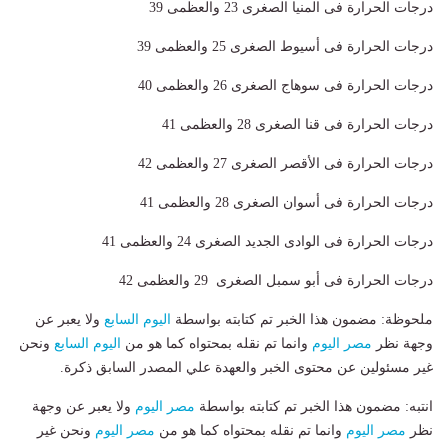
درجات الحرارة فى المنيا الصغرى 23 والعظمى 39
درجات الحرارة فى أسيوط الصغرى 25 والعظمى 39
درجات الحرارة فى سوهاج الصغرى 26 والعظمى 40
درجات الحرارة فى قنا الصغرى 28 والعظمى 41
درجات الحرارة فى الأقصر الصغرى 27 والعظمى 42
درجات الحرارة فى أسوان الصغرى 28 والعظمى 41
درجات الحرارة فى الوادى الجديد الصغرى 24 والعظمى 41
درجات الحرارة فى أبو سمبل الصغرى 29 والعظمى 42
ملحوظة: مضمون هذا الخبر تم كتابته بواسطة
اليوم السابع
ولا يعبر عن
وجهة نظر
مصر اليوم
وانما تم نقله بمحتواه كما هو من
اليوم السابع
ونحن
غير مسئولين عن محتوى الخبر والعهدة علي المصدر السابق ذكرة.
انتبه: مضمون هذا الخبر تم كتابته بواسطة
مصر اليوم
ولا يعبر عن وجهة
نظر
مصر اليوم
وانما تم نقله بمحتواه كما هو من
مصر اليوم
ونحن غير