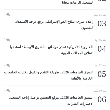
لتسجيل الرغبات مجانا
0
منذ 15 يومًا
03
إعلام عبرى: سلاح الجو الإسرائيلى يرفع درجة الاستعداد
للقصوى
0
منذ 15 يومًا
04
الخارجية الأمريكية تحذر مواطنيها بالشرق الأوسط: استعدوا
لإغلاق المجالات الجوية
0
منذ 12 يومًا
05
تنسيق الجامعات 2026.. طريقة التقدم والقبول بكليات الجامعات
الخاصة والأهلية
0
منذ 19 يومًا
06
تنسيق الجامعات 2026.. موقع التنسيق يواصل إتاحة التسجيل
لاختبارات القدرات