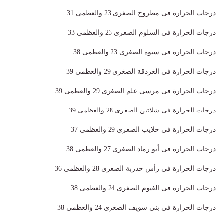
درجات الحرارة فى مطروح الصغرى 23 والعظمى 31
درجات الحرارة فى السلوم الصغرى 23 والعظمى 33
درجات الحرارة فى سيوة الصغرى 23 والعظمى 38
درجات الحرارة فى الغردقة الصغرى 29 والعظمى 39
درجات الحرارة فى مرسى علم الصغرى 29 والعظمى 39
درجات الحرارة فى شلاتين الصغرى 28 والعظمى 39
درجات الحرارة فى حلايب الصغرى 29 والعظمى 37
درجات الحرارة فى أبو رماد الصغرى 27 والعظمى 38
درجات الحرارة فى رأس حدربة الصغرى 28 والعظمى 36
درجات الحرارة فى الفيوم الصغرى 24 والعظمى 38
درجات الحرارة فى بنى سويف الصغرى 24 والعظمى 38