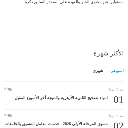
مسئولين عن محتوى الخبر والعهدة علي المصدر السابق ذكرة.
الأكثر شهرة
اسبوعى
شهرى
0
منذ 15 يومًا
01
انتهاء تصحيح الثانوية الأزهرية والنتيجة آخر الأسبوع المقبل
0
منذ 13 يومًا
02
تنسيق المرحلة الأولى 2026.. خدمات معامل التنسيق بالجامعات