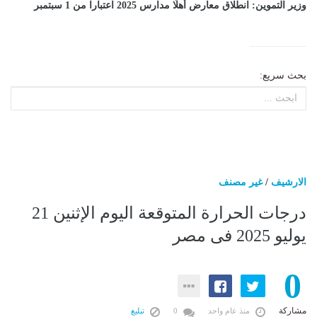
وزير التموين: انطلاق معارض أهلًا مدارس 2025 اعتبارا من 1 سبتمبر
بحث سريع:
الارشيف
/
غير مصنف
درجات الحرارة المتوقعة اليوم الإثنين 21
يوليو 2025 فى مصر
0
مشاركة
منذ عام واحد
0
تبليغ