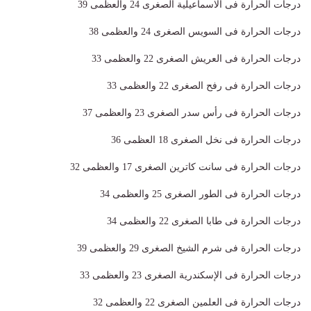
درجات الحرارة فى الاسماعيلية الصغرى 24 والعظمى 39
درجات الحرارة فى السويس الصغرى 24 والعظمى 38
درجات الحرارة فى العريش الصغرى 22 والعظمى 33
درجات الحرارة فى رفح الصغرى 22 والعظمى 33
درجات الحرارة فى رأس سدر الصغرى 23 والعظمى 37
درجات الحرارة فى نخل الصغرى 18 العظمى 36
درجات الحرارة فى سانت كاترين الصغرى 17 والعظمى 32
درجات الحرارة فى الطور الصغرى 25 والعظمى 34
درجات الحرارة فى طابا الصغرى 22 والعظمى 34
درجات الحرارة فى شرم الشيخ الصغرى 29 والعظمى 39
درجات الحرارة فى الإسكندرية الصغرى 23 والعظمى 33
درجات الحرارة فى العلمين الصغرى 22 والعظمى 32