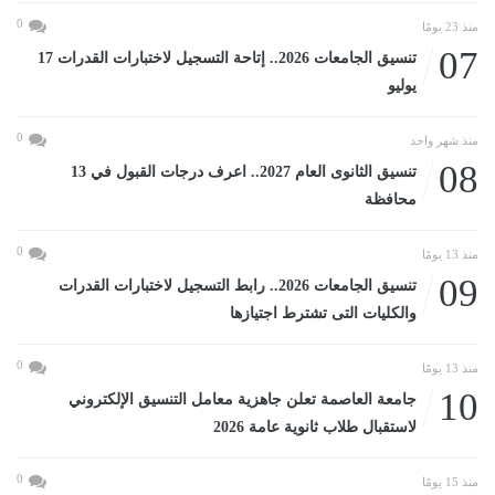
0
منذ 23 يومًا
07
تنسيق الجامعات 2026.. إتاحة التسجيل لاختبارات القدرات 17
يوليو
0
منذ شهر واحد
08
تنسيق الثانوى العام 2027.. اعرف درجات القبول في 13
محافظة
0
منذ 13 يومًا
09
تنسيق الجامعات 2026.. رابط التسجيل لاختبارات القدرات
والكليات التى تشترط اجتيازها
0
منذ 13 يومًا
10
جامعة العاصمة تعلن جاهزية معامل التنسيق الإلكتروني
لاستقبال طلاب ثانوية عامة 2026
0
منذ 15 يومًا