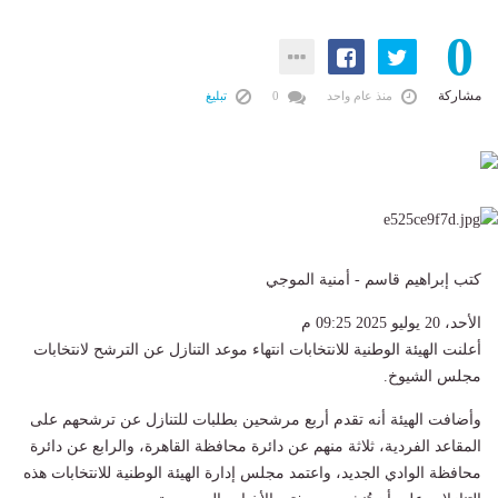
0
مشاركة
منذ عام واحد
0
تبليغ
كتب إبراهيم قاسم - أمنية الموجي
الأحد، 20 يوليو 2025 09:25 م
أعلنت الهيئة الوطنية للانتخابات انتهاء موعد التنازل عن الترشح لانتخابات
مجلس الشيوخ.
وأضافت الهيئة أنه تقدم أربع مرشحين بطلبات للتنازل عن ترشحهم على
المقاعد الفردية، ثلاثة منهم عن دائرة محافظة القاهرة، والرابع عن دائرة
محافظة الوادي الجديد، واعتمد مجلس إدارة الهيئة الوطنية للانتخابات هذه