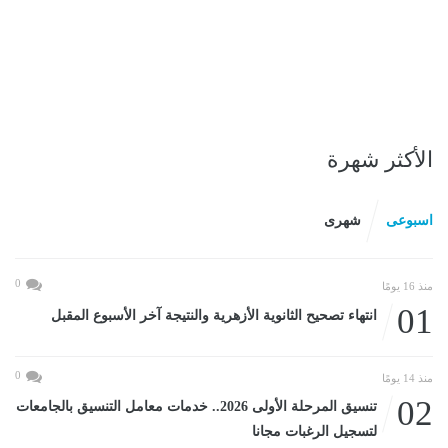
الأكثر شهرة
اسبوعى
شهرى
0
منذ 16 يومًا
01
انتهاء تصحيح الثانوية الأزهرية والنتيجة آخر الأسبوع المقبل
0
منذ 14 يومًا
02
تنسيق المرحلة الأولى 2026.. خدمات معامل التنسيق بالجامعات
لتسجيل الرغبات مجانا