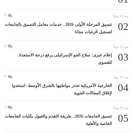
0
منذ 13 يومًا
02
تنسيق المرحلة الأولى 2026.. خدمات معامل التنسيق بالجامعات
لتسجيل الرغبات مجانا
0
منذ 15 يومًا
03
إعلام عبرى: سلاح الجو الإسرائيلى يرفع درجة الاستعداد
للقصوى
0
منذ 15 يومًا
04
الخارجية الأمريكية تحذر مواطنيها بالشرق الأوسط: استعدوا
لإغلاق المجالات الجوية
0
منذ 12 يومًا
05
تنسيق الجامعات 2026.. طريقة التقدم والقبول بكليات الجامعات
الخاصة والأهلية