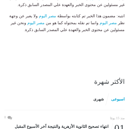
غير مسئولين عن محتوى الخبر والعهدة علي المصدر السابق ذكرة.
انتبه: مضمون هذا الخبر تم كتابته بواسطة
مصر اليوم
ولا يعبر عن وجهة
نظر
مصر اليوم
وانما تم نقله بمحتواه كما هو من
مصر اليوم
ونحن غير
مسئولين عن محتوى الخبر والعهدة علي المصدر السابق ذكرة.
الأكثر شهرة
اسبوعى
شهرى
0
منذ 15 يومًا
01
انتهاء تصحيح الثانوية الأزهرية والنتيجة آخر الأسبوع المقبل