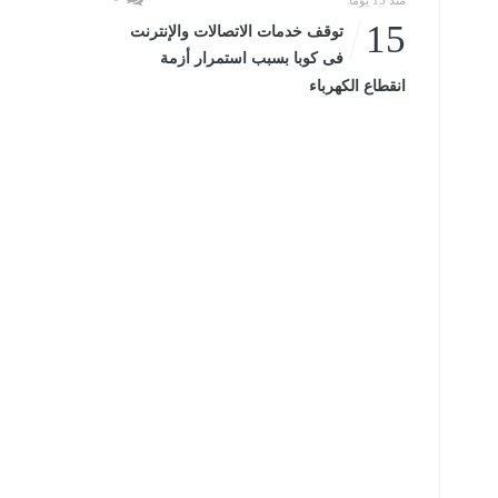
منذ 15 يومًا
15
توقف خدمات الاتصالات والإنترنت
فى كوبا بسبب استمرار أزمة
انقطاع الكهرباء