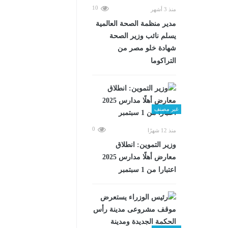
10
منذ 3 أشهر
مدير منظمة الصحة العالمية
يسلم نائب وزير الصحة
شهادة خلو مصر من
التراكوما
غير مصنف
0
منذ 12 شهرًا
وزير التموين: انطلاق
معارض أهلًا مدارس 2025
اعتبارا من 1 سبتمبر