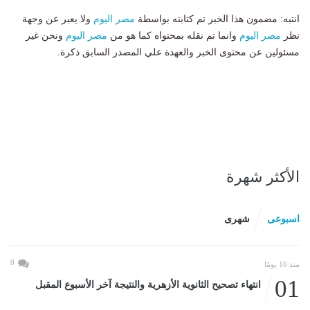
انتبه: مضمون هذا الخبر تم كتابته بواسطة
مصر اليوم
ولا يعبر عن وجهة
نظر
مصر اليوم
وانما تم نقله بمحتواه كما هو من
مصر اليوم
ونحن غير
مسئولين عن محتوى الخبر والعهدة علي المصدر السابق ذكرة.
الأكثر شهرة
اسبوعى
شهرى
0
منذ 16 يومًا
01
انتهاء تصحيح الثانوية الأزهرية والنتيجة آخر الأسبوع المقبل