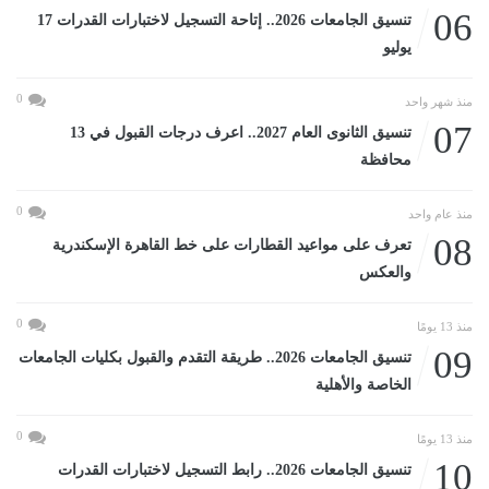
06
تنسيق الجامعات 2026.. إتاحة التسجيل لاختبارات القدرات 17
يوليو
0
منذ شهر واحد
07
تنسيق الثانوى العام 2027.. اعرف درجات القبول في 13
محافظة
0
منذ عام واحد
08
تعرف على مواعيد القطارات على خط القاهرة الإسكندرية
والعكس
0
منذ 13 يومًا
09
تنسيق الجامعات 2026.. طريقة التقدم والقبول بكليات الجامعات
الخاصة والأهلية
0
منذ 13 يومًا
10
تنسيق الجامعات 2026.. رابط التسجيل لاختبارات القدرات