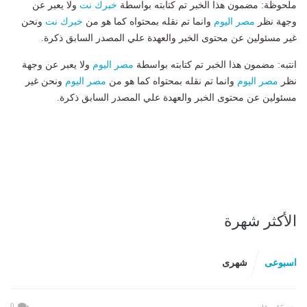
ملحوظة: مضمون هذا الخبر تم كتابته بواسطة
خبرك نت
ولا يعبر عن
وجهة نظر
مصر اليوم
وانما تم نقله بمحتواه كما هو من
خبرك نت
ونحن
غير مسئولين عن محتوى الخبر والعهدة علي المصدر السابق ذكرة.
انتبه: مضمون هذا الخبر تم كتابته بواسطة
مصر اليوم
ولا يعبر عن وجهة
نظر
مصر اليوم
وانما تم نقله بمحتواه كما هو من
مصر اليوم
ونحن غير
مسئولين عن محتوى الخبر والعهدة علي المصدر السابق ذكرة.
الأكثر شهرة
اسبوعى
شهرى
0