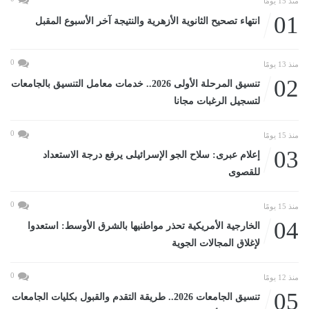
منذ 15 يومًا
01
انتهاء تصحيح الثانوية الأزهرية والنتيجة آخر الأسبوع المقبل
0
منذ 13 يومًا
02
تنسيق المرحلة الأولى 2026.. خدمات معامل التنسيق بالجامعات
لتسجيل الرغبات مجانا
0
منذ 15 يومًا
03
إعلام عبرى: سلاح الجو الإسرائيلى يرفع درجة الاستعداد
للقصوى
0
منذ 15 يومًا
04
الخارجية الأمريكية تحذر مواطنيها بالشرق الأوسط: استعدوا
لإغلاق المجالات الجوية
0
منذ 12 يومًا
05
تنسيق الجامعات 2026.. طريقة التقدم والقبول بكليات الجامعات