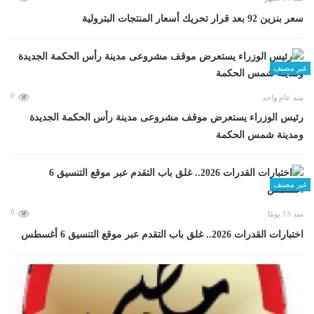
سعر بنزين 92 بعد قرار تحريك أسعار المنتجات البترولية
غير مصنف
0
منذ عام واحد
رئيس الوزراء يستعرض موقف مشروعى مدينة رأس الحكمة الجديدة
ومدينة شمس الحكمة
غير مصنف
0
منذ 13 يومًا
اختبارات القدرات 2026.. غلق باب التقدم عبر موقع التنسيق 6 أغسطس