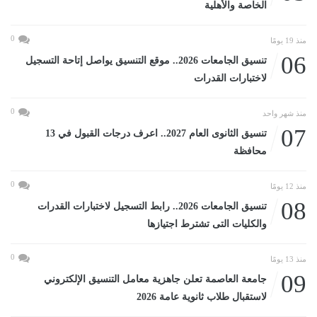
الخاصة والأهلية
0
منذ 19 يومًا
06
تنسيق الجامعات 2026.. موقع التنسيق يواصل إتاحة التسجيل
لاختبارات القدرات
0
منذ شهر واحد
07
تنسيق الثانوى العام 2027.. اعرف درجات القبول في 13
محافظة
0
منذ 12 يومًا
08
تنسيق الجامعات 2026.. رابط التسجيل لاختبارات القدرات
والكليات التى تشترط اجتيازها
0
منذ 13 يومًا
09
جامعة العاصمة تعلن جاهزية معامل التنسيق الإلكتروني
لاستقبال طلاب ثانوية عامة 2026