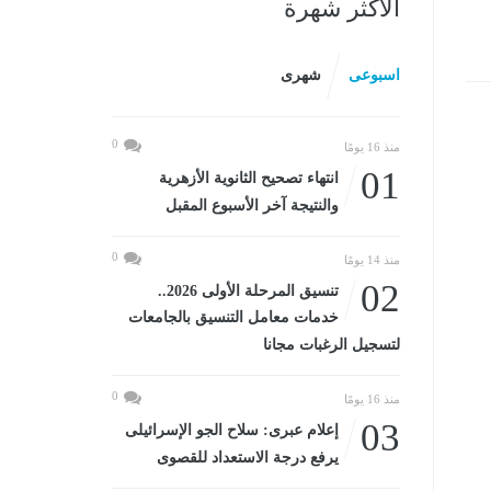
الأكثر شهرة
اسبوعى
شهرى
0
منذ 16 يومًا
01
انتهاء تصحيح الثانوية الأزهرية
والنتيجة آخر الأسبوع المقبل
0
منذ 14 يومًا
02
تنسيق المرحلة الأولى 2026..
خدمات معامل التنسيق بالجامعات
لتسجيل الرغبات مجانا
0
منذ 16 يومًا
03
إعلام عبرى: سلاح الجو الإسرائيلى
يرفع درجة الاستعداد للقصوى