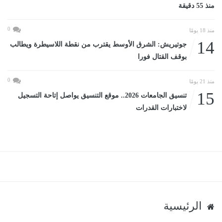
منذ 55 دقيقة
0
منذ 18 يومًا
14
جوتيريش: الشرق الأوسط يقترب من نقطة اللاسيطرة ويطالب
بوقف القتال فورا
0
منذ 21 يومًا
15
تنسيق الجامعات 2026.. موقع التنسيق يواصل إتاحة التسجيل
لاختبارات القدرات
الرئيسية