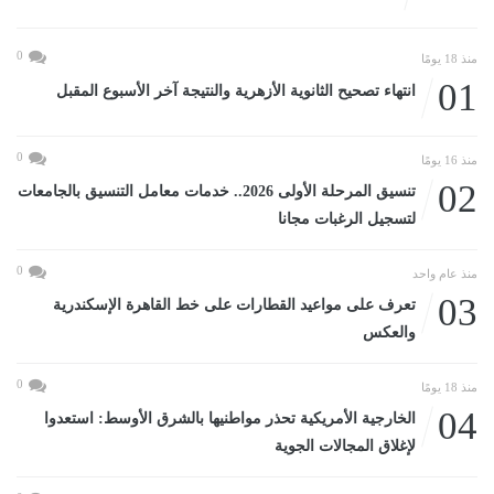
0
منذ 18 يومًا
01
انتهاء تصحيح الثانوية الأزهرية والنتيجة آخر الأسبوع المقبل
0
منذ 16 يومًا
02
تنسيق المرحلة الأولى 2026.. خدمات معامل التنسيق بالجامعات
لتسجيل الرغبات مجانا
0
منذ عام واحد
03
تعرف على مواعيد القطارات على خط القاهرة الإسكندرية
والعكس
0
منذ 18 يومًا
04
الخارجية الأمريكية تحذر مواطنيها بالشرق الأوسط: استعدوا
لإغلاق المجالات الجوية