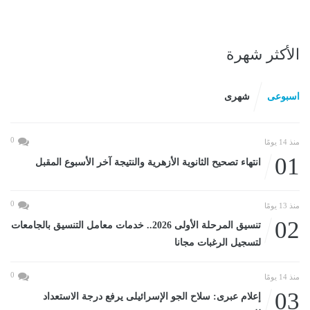
الأكثر شهرة
اسبوعى
شهرى
0
منذ 14 يومًا
01
انتهاء تصحيح الثانوية الأزهرية والنتيجة آخر الأسبوع المقبل
0
منذ 13 يومًا
02
تنسيق المرحلة الأولى 2026.. خدمات معامل التنسيق بالجامعات
لتسجيل الرغبات مجانا
0
منذ 14 يومًا
03
إعلام عبرى: سلاح الجو الإسرائيلى يرفع درجة الاستعداد