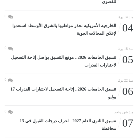
للقصوى
0
منذ 14 يومًا
04
الخارجية الأمريكية تحذر مواطنيها بالشرق الأوسط: استعدوا
لإغلاق المجالات الجوية
0
منذ 18 يومًا
05
تنسيق الجامعات 2026.. موقع التنسيق يواصل إتاحة التسجيل
لاختبارات القدرات
0
منذ 22 يومًا
06
تنسيق الجامعات 2026.. إتاحة التسجيل لاختبارات القدرات 17
يوليو
0
منذ شهر واحد
07
تنسيق الثانوى العام 2027.. اعرف درجات القبول في 13
محافظة