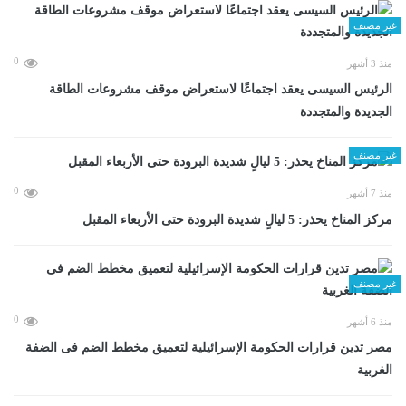
غير مصنف
0
منذ 3 أشهر
الرئيس السيسى يعقد اجتماعًا لاستعراض موقف مشروعات الطاقة
الجديدة والمتجددة
غير مصنف
0
منذ 7 أشهر
مركز المناخ يحذر: 5 ليالٍ شديدة البرودة حتى الأربعاء المقبل
غير مصنف
0
منذ 6 أشهر
مصر تدين قرارات الحكومة الإسرائيلية لتعميق مخطط الضم فى الضفة
الغربية