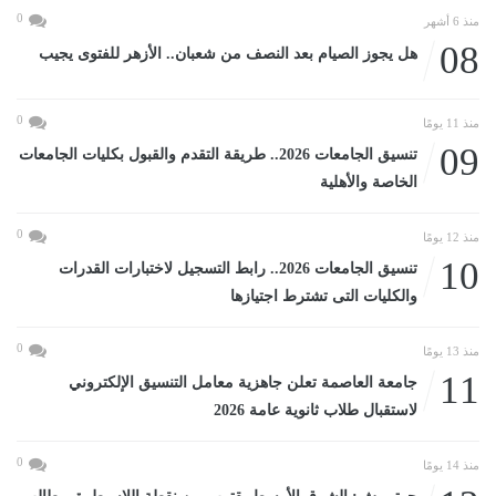
0
منذ 6 أشهر
08
هل يجوز الصيام بعد النصف من شعبان.. الأزهر للفتوى يجيب
0
منذ 11 يومًا
09
تنسيق الجامعات 2026.. طريقة التقدم والقبول بكليات الجامعات
الخاصة والأهلية
0
منذ 12 يومًا
10
تنسيق الجامعات 2026.. رابط التسجيل لاختبارات القدرات
والكليات التى تشترط اجتيازها
0
منذ 13 يومًا
11
جامعة العاصمة تعلن جاهزية معامل التنسيق الإلكتروني
لاستقبال طلاب ثانوية عامة 2026
0
منذ 14 يومًا