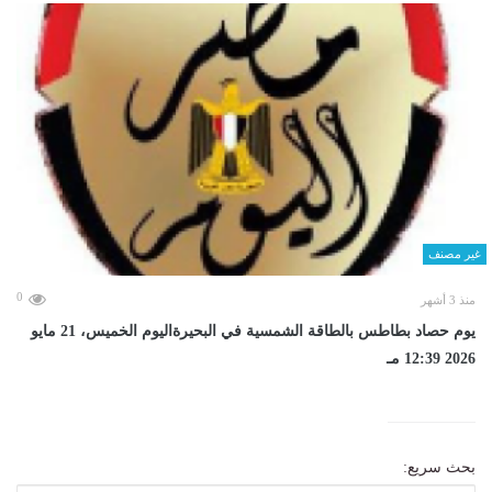
غير مصنف
0
منذ 3 أشهر
يوم حصاد بطاطس بالطاقة الشمسية في البحيرةاليوم الخميس، 21 مايو
2026 12:39 مـ
بحث سريع: