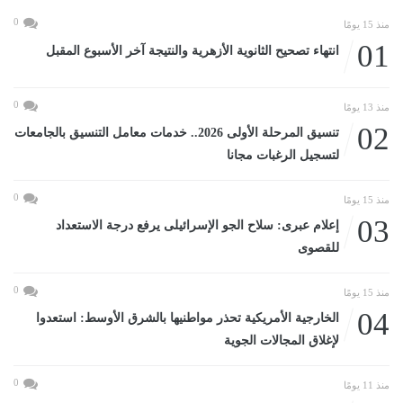
0
منذ 15 يومًا
01
انتهاء تصحيح الثانوية الأزهرية والنتيجة آخر الأسبوع المقبل
0
منذ 13 يومًا
02
تنسيق المرحلة الأولى 2026.. خدمات معامل التنسيق بالجامعات
لتسجيل الرغبات مجانا
0
منذ 15 يومًا
03
إعلام عبرى: سلاح الجو الإسرائيلى يرفع درجة الاستعداد
للقصوى
0
منذ 15 يومًا
04
الخارجية الأمريكية تحذر مواطنيها بالشرق الأوسط: استعدوا
لإغلاق المجالات الجوية
0
منذ 11 يومًا