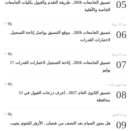
05
تنسيق الجامعات 2026.. طريقة التقدم والقبول بكليات الجامعات
الخاصة والأهلية
0
منذ 18 يومًا
06
تنسيق الجامعات 2026.. موقع التنسيق يواصل إتاحة التسجيل
لاختبارات القدرات
0
منذ 23 يومًا
07
تنسيق الجامعات 2026.. إتاحة التسجيل لاختبارات القدرات 17
يوليو
0
منذ شهر واحد
08
تنسيق الثانوى العام 2027.. اعرف درجات القبول في 13
محافظة
0
منذ 6 أشهر
09
هل يجوز الصيام بعد النصف من شعبان.. الأزهر للفتوى يجيب