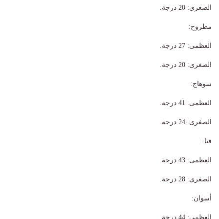
الصغرى: 20 درجة.
​مطروح:
العظمى: 27 درجة.
الصغرى: 20 درجة.
​سوهاج:
العظمى: 41 درجة.
الصغرى: 24 درجة.
​قنا:
العظمى: 43 درجة.
الصغرى: 28 درجة.
​أسوان:
العظمى: 44 درجة.