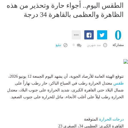
الطقس اليوم.. أجواء حارة وتحذير من هذه
الظاهرة والعظمى بالقاهرة 34 درجة
0
مشاركة
منذ شهرين
0
تبليغ
تتوقع الهيئة العامة للأرصاد الجوية، أن يشهد اليوم الجمعة 12 يونيو 2026،
طقس
معتدل الحرارة رطب في الصباح الباكر، حار رطب نهاراً على
شمال البلاد حتى القاهرة الكبرى، شديد الحرارة على جنوب البلاد، معتدل
الحرارة رطب ليلاً على أغلب الأنحاء، مائل للحرارة على جنوب الصعيد.
درجات الحرارة
المتوقعة
​القاهرة الكبرى: العظمى 34، الصغرى 23