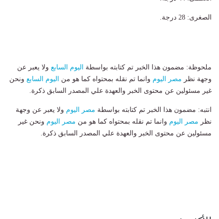
الصغرى: 28 درجة.
ملحوظة: مضمون هذا الخبر تم كتابته بواسطة
اليوم السابع
ولا يعبر عن
وجهة نظر
مصر اليوم
وانما تم نقله بمحتواه كما هو من
اليوم السابع
ونحن
غير مسئولين عن محتوى الخبر والعهدة علي المصدر السابق ذكرة.
انتبه: مضمون هذا الخبر تم كتابته بواسطة
مصر اليوم
ولا يعبر عن وجهة
نظر
مصر اليوم
وانما تم نقله بمحتواه كما هو من
مصر اليوم
ونحن غير
مسئولين عن محتوى الخبر والعهدة علي المصدر السابق ذكرة.