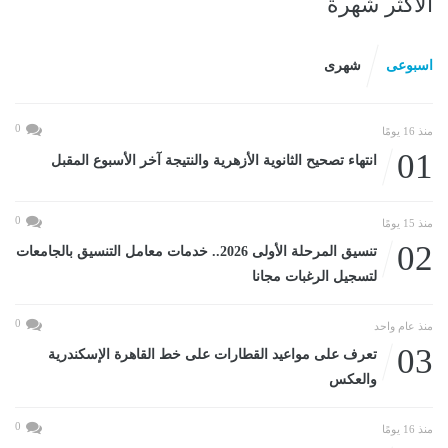
الأكثر شهرة
اسبوعى
شهرى
0
منذ 16 يومًا
01
انتهاء تصحيح الثانوية الأزهرية والنتيجة آخر الأسبوع المقبل
0
منذ 15 يومًا
02
تنسيق المرحلة الأولى 2026.. خدمات معامل التنسيق بالجامعات
لتسجيل الرغبات مجانا
0
منذ عام واحد
03
تعرف على مواعيد القطارات على خط القاهرة الإسكندرية
والعكس
0
منذ 16 يومًا